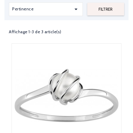

Pertinence
FILTRER
Affichage 1-3 de 3 article(s)