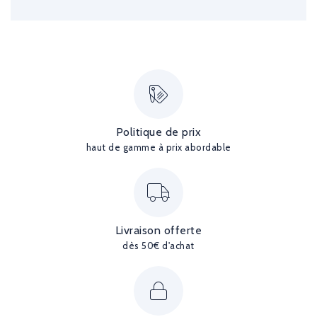
Politique de prix
haut de gamme à prix abordable
Livraison offerte
dès 50€ d'achat