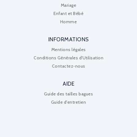
Mariage
Enfant et Bébé
Homme
INFORMATIONS
Mentions légales
Conditions Générales d'Utilisation
Contactez-nous
AIDE
Guide des tailles bagues
Guide d'entretien