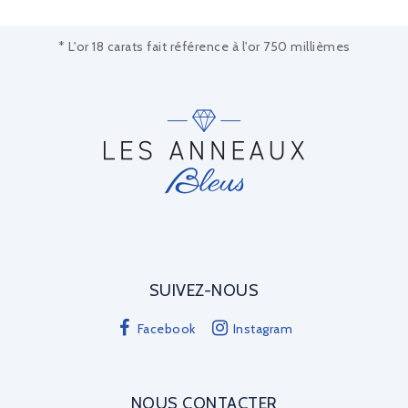
* L'or 18 carats fait référence à l'or 750 millièmes
SUIVEZ-NOUS
Facebook
Instagram
NOUS CONTACTER