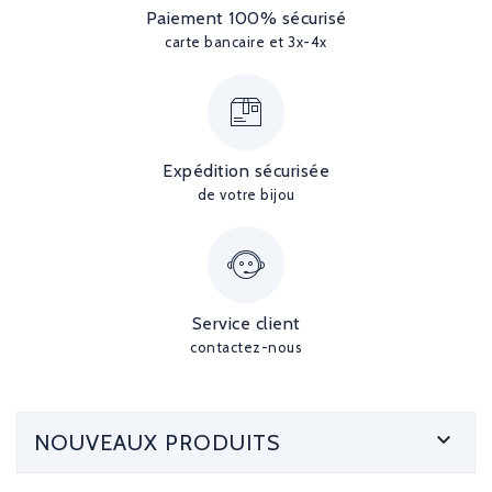
Paiement 100% sécurisé
carte bancaire et 3x-4x
Expédition sécurisée
de votre bijou
Service client
contactez-nous

NOUVEAUX PRODUITS