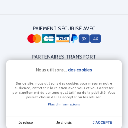
PAIEMENT SÉCURISÉ AVEC
PARTENAIRES TRANSPORT
Nous utilisons...
des cookies
Sur ce site, nous utilisons des cookies pour mesurer notre
CERTIFICAT DIAMANT
audience, entretenir la relation avec vous et vous adresser
ponctuellement du contenu qualitatif ou de la publicité. Vous
pouvez choisir de les accepter ou les refuser.
Plus d'informations
© Les Anneaux Bleus 2024 - Réalisation Dream me up
Je choisis
Je refuse
J'ACCEPTE
4,7