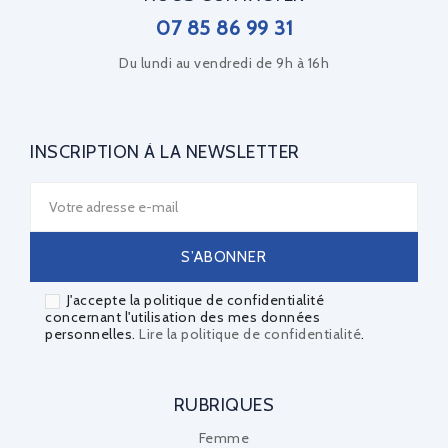
07 85 86 99 31
Du lundi au vendredi de 9h à 16h
INSCRIPTION À LA NEWSLETTER
J'accepte la politique de confidentialité
concernant l'utilisation des mes données
personnelles.
Lire la politique de confidentialité
.
RUBRIQUES
Femme