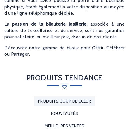
comme si vous aviez poussé la porte d'une boutique
physique, étant également à votre disposition au moyen
d'une ligne téléphonique dédiée.
La
passion de la bijouterie joaillerie
, associée à une
culture de l'excellence et du service, sont nos garanties
pour satisfaire, au meilleur prix, chacun de nos clients.
Découvrez notre gamme de bijoux pour Offrir, Célébrer
ou Partager.
PRODUITS TENDANCE
PRODUITS COUP DE CŒUR
NOUVEAUTÉS
MEILLEURES VENTES