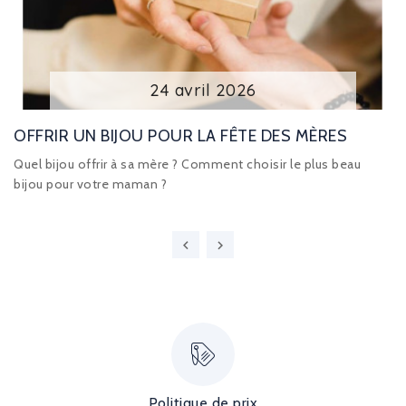
24
avril
2026
OFFRIR UN BIJOU POUR LA FÊTE DES MÈRES
Quel bijou offrir à sa mère ? Comment choisir le plus beau
bijou pour votre maman ?
Politique de prix