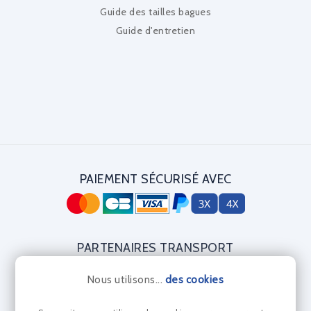
Guide des tailles bagues
Guide d'entretien
PAIEMENT SÉCURISÉ AVEC
PARTENAIRES TRANSPORT
Nous utilisons...
des cookies