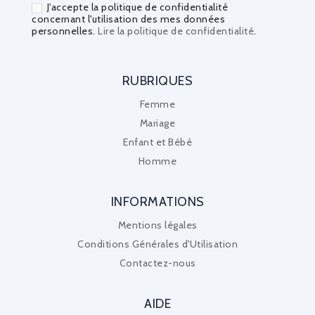
J'accepte la politique de confidentialité
concernant l'utilisation des mes données
personnelles.
Lire la politique de confidentialité
.
RUBRIQUES
Femme
Mariage
Enfant et Bébé
Homme
INFORMATIONS
Mentions légales
Conditions Générales d'Utilisation
Contactez-nous
AIDE