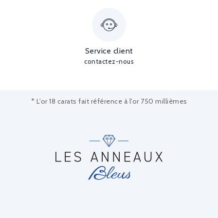
Service client
contactez-nous
* L'or 18 carats fait référence à l'or 750 millièmes