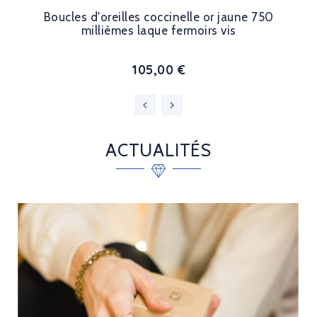
Boucles d'oreilles coccinelle or jaune 750
millièmes laque fermoirs vis
105,00 €
ACTUALITÉS