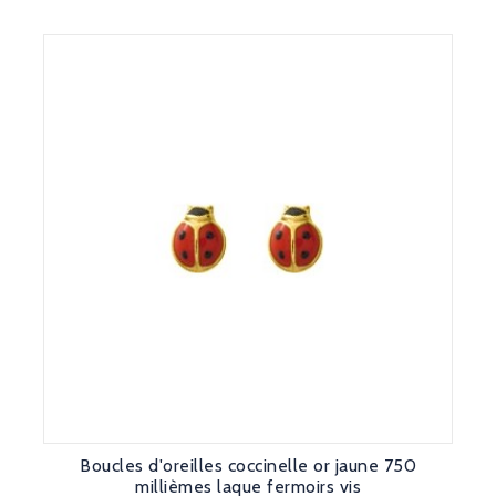
Boucles d'oreilles coccinelle or jaune 750
millièmes laque fermoirs vis