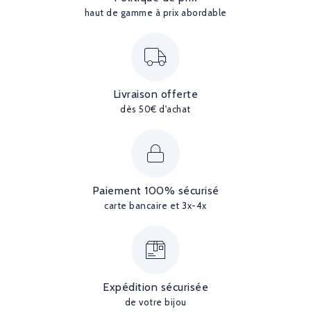
haut de gamme à prix abordable
Livraison offerte
dès 50€ d'achat
Paiement 100% sécurisé
carte bancaire et 3x-4x
Expédition sécurisée
de votre bijou