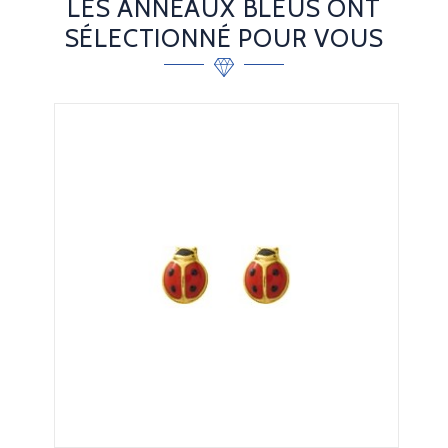
LES ANNEAUX BLEUS ONT
SÉLECTIONNÉ POUR VOUS