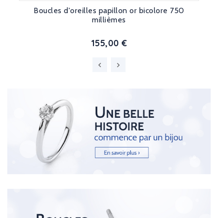
Boucles d'oreilles papillon or bicolore 750
millièmes
155,00 €