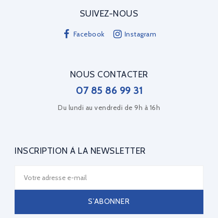
SUIVEZ-NOUS
Facebook
Instagram
NOUS CONTACTER
07 85 86 99 31
Du lundi au vendredi de 9h à 16h
INSCRIPTION À LA NEWSLETTER