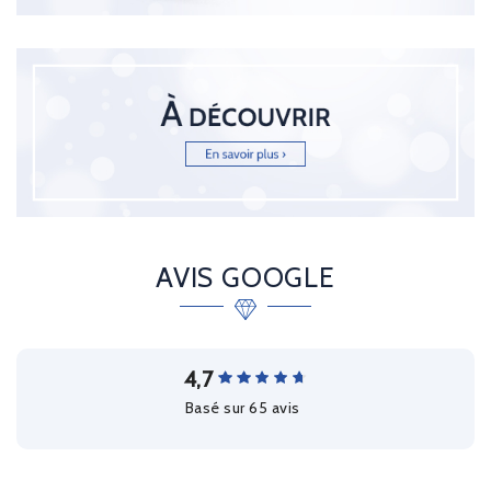
AVIS GOOGLE
4,7
Basé sur 65 avis