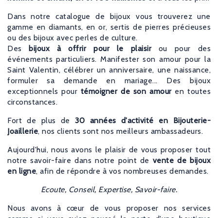
Dans notre catalogue de bijoux vous trouverez une
gamme en diamants, en or, sertis de pierres précieuses
ou des bijoux avec perles de culture.
Des
bijoux à offrir pour le plaisir
ou pour des
événements particuliers. Manifester son amour pour la
Saint Valentin, célébrer un anniversaire, une naissance,
formuler sa demande en mariage... Des bijoux
exceptionnels pour
témoigner de son amour
en toutes
circonstances.
Fort de plus de
30 années d'activité en Bijouterie-
Joaillerie
, nos clients sont nos meilleurs ambassadeurs.
Aujourd'hui, nous avons le plaisir de vous proposer tout
notre savoir-faire dans notre point de
vente de bijoux
en ligne
, afin de répondre à vos nombreuses demandes.
Ecoute, Conseil, Expertise, Savoir-faire.
Nous avons à cœur de vous proposer nos services