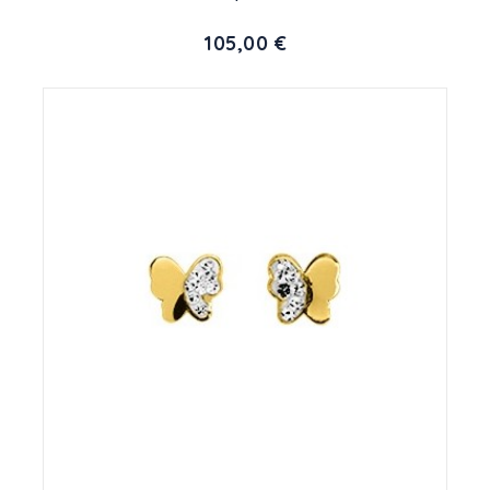
105,00 €