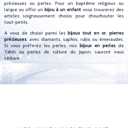
précieuses ou perles. Pour un baptême religieux ou
laïque ou offrir un
bijou à un enfant
vous trouverez des
articles soigneusement choisis pour chouchouter les
tout-petits.
A vous de choisir parmi les
bijoux tout en or
,
pierres
précieuses
, avec diamants, saphirs, rubis ou émeraudes.
Si vous préférez les perles, nos
bijoux en perles
de
Tahiti ou perles de culture du Japon, sauront vous
séduire.