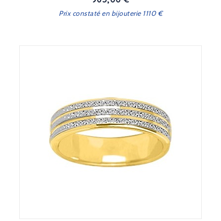
Prix constaté en bijouterie 1110 €