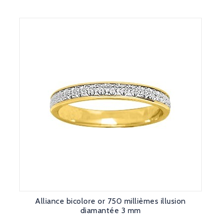
Alliance bicolore or 750 millièmes illusion
diamantée 3 mm