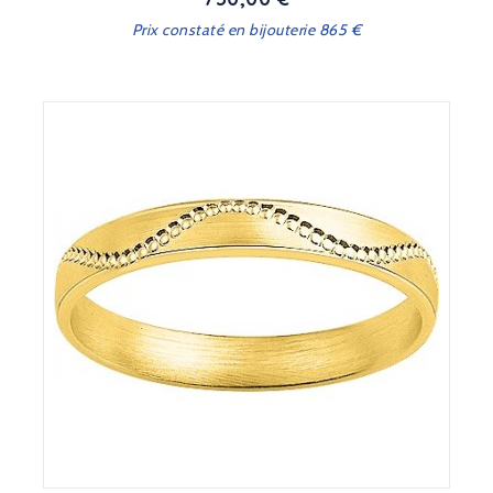
Prix constaté en bijouterie 865 €