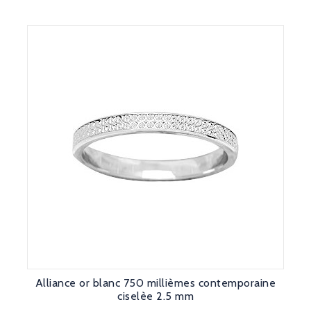
Alliance or blanc 750 millièmes contemporaine
ciselèe 2.5 mm