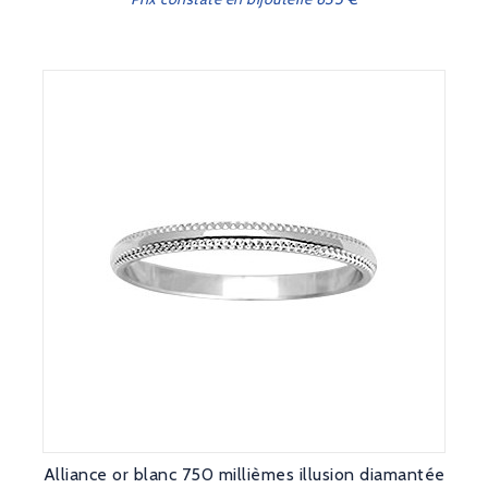
Alliance or blanc 750 millièmes illusion diamantée