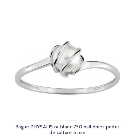
Bague PHYSALIS or blanc 750 millièmes perles
de culture 5 mm