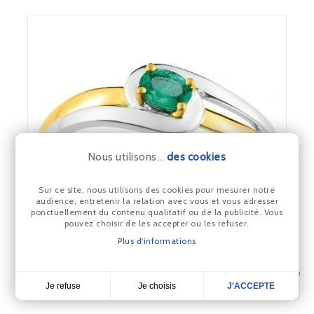
Nous utilisons...
des cookies
Sur ce site, nous utilisons des cookies pour mesurer notre
audience, entretenir la relation avec vous et vous adresser
ponctuellement du contenu qualitatif ou de la publicité. Vous
pouvez choisir de les accepter ou les refuser.
Plus d'informations
Bague TATOO or jaune 750 millièmes émeraude
Je choisis
Je refuse
J'ACCEPTE
4,7