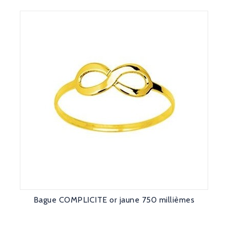
Bague COMPLICITE or jaune 750 millièmes