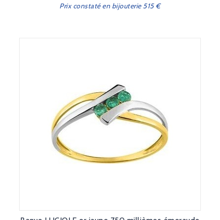
Prix constaté en bijouterie 515 €