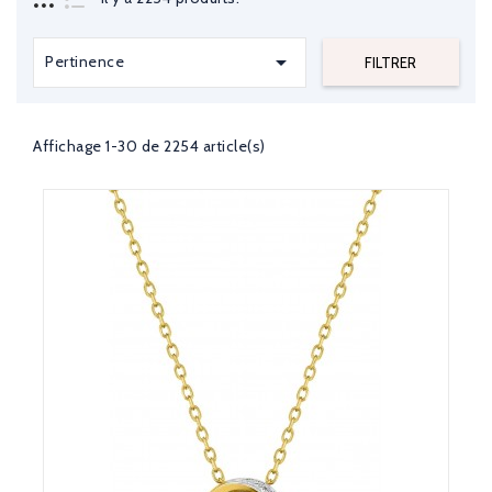

Pertinence
FILTRER
Affichage 1-30 de 2254 article(s)