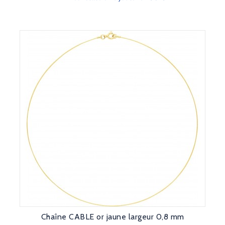
Chaîne CABLE or jaune largeur 0,8 mm