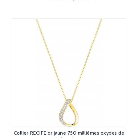
Collier RECIFE or jaune 750 millièmes oxydes de