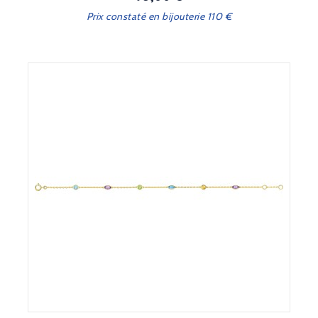
Prix constaté en bijouterie 110 €