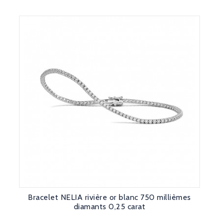
Bracelet NELIA rivière or blanc 750 millièmes
diamants 0,25 carat