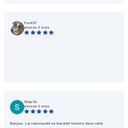
Furet37
environ 5 mois
Step Du
environ 5 mois
Bonjour. J ai commandé un bracelet homme dans cette