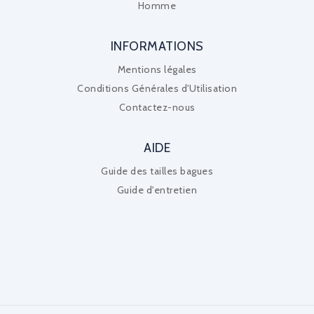
Homme
INFORMATIONS
Mentions légales
Conditions Générales d'Utilisation
Contactez-nous
AIDE
Guide des tailles bagues
Guide d'entretien