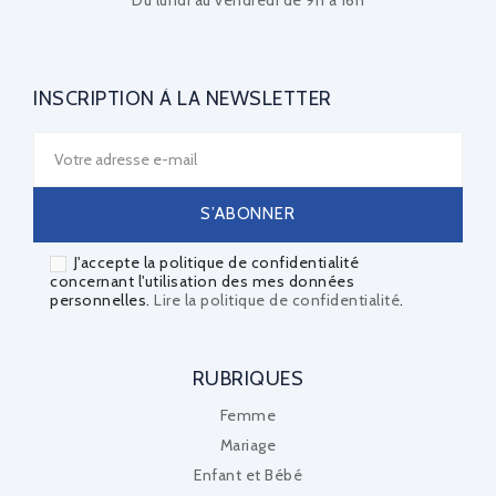
INSCRIPTION À LA NEWSLETTER
J'accepte la politique de confidentialité
concernant l'utilisation des mes données
personnelles.
Lire la politique de confidentialité
.
RUBRIQUES
Femme
Mariage
Enfant et Bébé