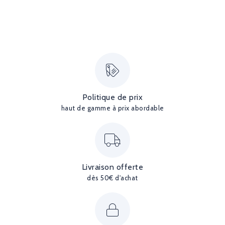
Politique de prix
haut de gamme à prix abordable
Livraison offerte
dès 50€ d'achat