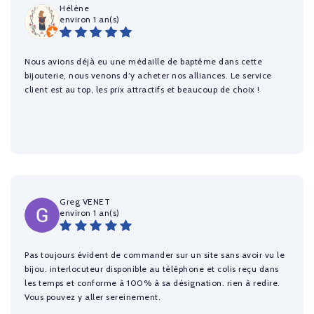
Hélène
environ 1 an(s)
Nous avions déjà eu une médaille de baptême dans cette
bijouterie, nous venons d’y acheter nos alliances. Le service
client est au top, les prix attractifs et beaucoup de choix !
Greg VENET
environ 1 an(s)
Pas toujours évident de commander sur un site sans avoir vu le
bijou. interlocuteur disponible au téléphone et colis reçu dans
les temps et conforme à 100% à sa désignation. rien à redire.
Vous pouvez y aller sereinement.