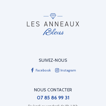
SUIVEZ-NOUS
Facebook
Instagram
NOUS CONTACTER
07 85 86 99 31
Du lundi au vendredi de 9h à 16h