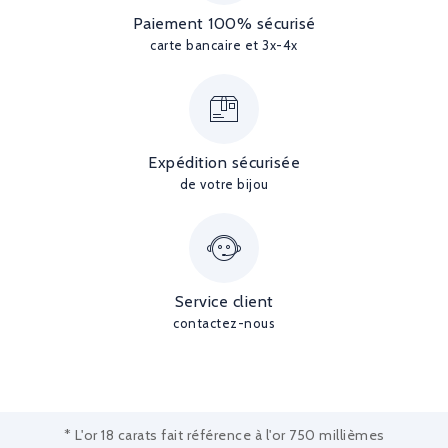
Paiement 100% sécurisé
carte bancaire et 3x-4x
Expédition sécurisée
de votre bijou
Service client
contactez-nous
* L'or 18 carats fait référence à l'or 750 millièmes