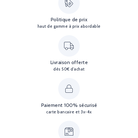
Politique de prix
haut de gamme à prix abordable
Livraison offerte
dès 50€ d'achat
Paiement 100% sécurisé
carte bancaire et 3x-4x