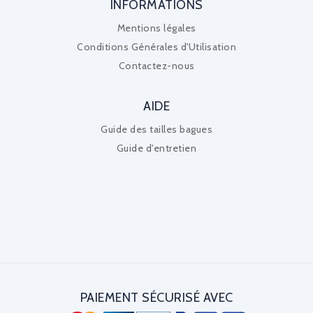
INFORMATIONS
Mentions légales
Conditions Générales d'Utilisation
Contactez-nous
AIDE
Guide des tailles bagues
Guide d'entretien
PAIEMENT SÉCURISÉ AVEC