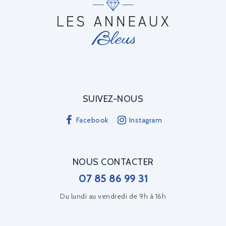
SUIVEZ-NOUS
Facebook
Instagram
NOUS CONTACTER
07 85 86 99 31
Du lundi au vendredi de 9h à 16h