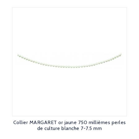
Collier MARGARET or jaune 750 millièmes perles
de culture blanche 7-7.5 mm