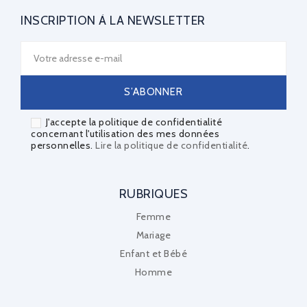
INSCRIPTION À LA NEWSLETTER
J'accepte la politique de confidentialité
concernant l'utilisation des mes données
personnelles.
Lire la politique de confidentialité
.
RUBRIQUES
Femme
Mariage
Enfant et Bébé
Homme