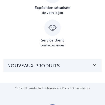
Expédition sécurisée
de votre bijou
Service client
contactez-nous

NOUVEAUX PRODUITS
* L'or 18 carats fait référence à l'or 750 millièmes