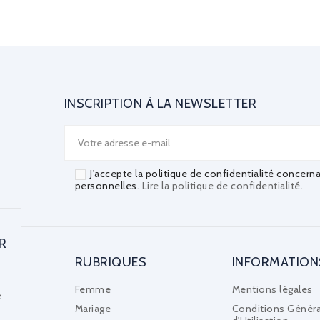
INSCRIPTION À LA NEWSLETTER
J'accepte la politique de confidentialité concern
personnelles.
Lire la politique de confidentialité
.
R
RUBRIQUES
INFORMATION
Femme
Mentions légales
e
Mariage
Conditions Généra