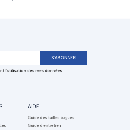
ant l'utilisation des mes données
S
AIDE
Guide des tailles bagues
les
Guide d'entretien