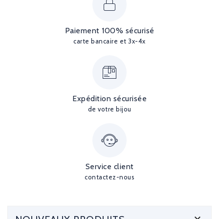
Paiement 100% sécurisé
carte bancaire et 3x-4x
Expédition sécurisée
de votre bijou
Service client
contactez-nous
