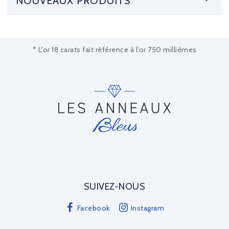
NOUVEAUX PRODUITS
* L'or 18 carats fait référence à l'or 750 millièmes
SUIVEZ-NOUS
Facebook
Instagram