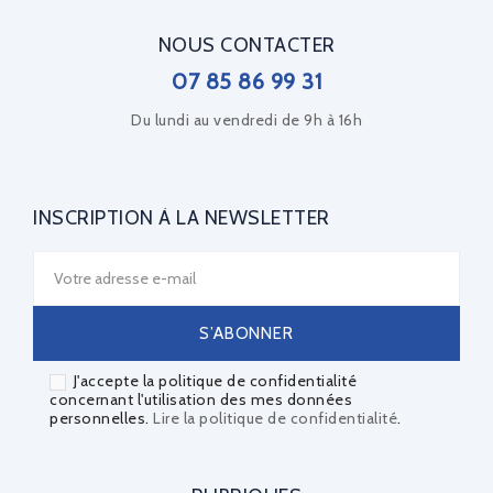
NOUS CONTACTER
07 85 86 99 31
Du lundi au vendredi de 9h à 16h
INSCRIPTION À LA NEWSLETTER
J'accepte la politique de confidentialité
concernant l'utilisation des mes données
personnelles.
Lire la politique de confidentialité
.