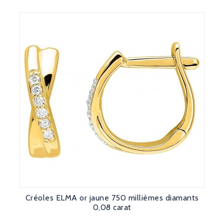
Créoles ELMA or jaune 750 millièmes diamants
0,08 carat