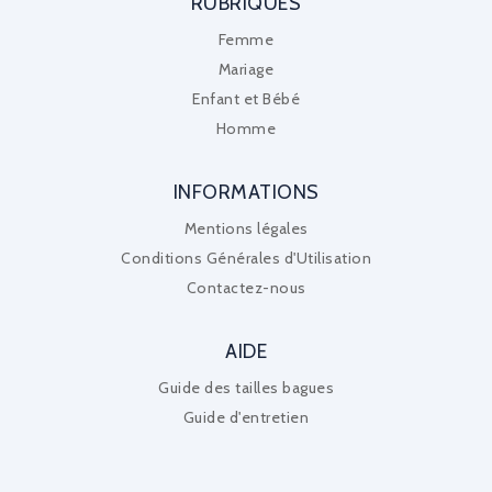
RUBRIQUES
Femme
Mariage
Enfant et Bébé
Homme
INFORMATIONS
Mentions légales
Conditions Générales d'Utilisation
Contactez-nous
AIDE
Guide des tailles bagues
Guide d'entretien