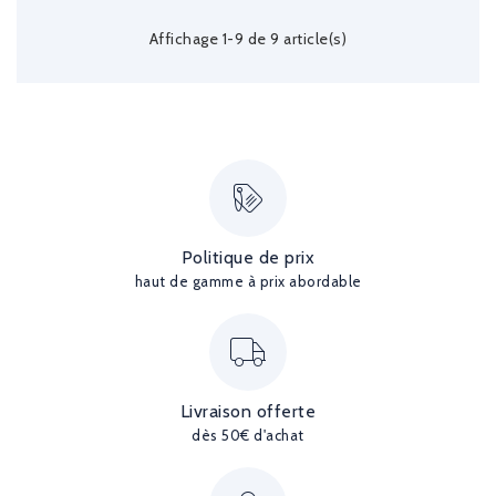
Affichage 1-9 de 9 article(s)
Politique de prix
haut de gamme à prix abordable
Livraison offerte
dès 50€ d'achat