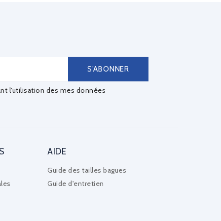
ant l'utilisation des mes données
S
AIDE
Guide des tailles bagues
les
Guide d'entretien