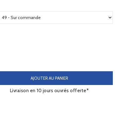
AJOUTER AU PANIER
Livraison en 10 jours ouvrés offerte*