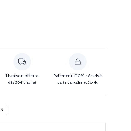
Livraison offerte
Paiement 100% sécurisé
dès 50€ d'achat
carte bancaire et 3x-4x
EN