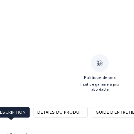
Politique de prix
haut de gamme à prix
abordable
ESCRIPTION
DÉTAILS DU PRODUIT
GUIDE D'ENTRETI