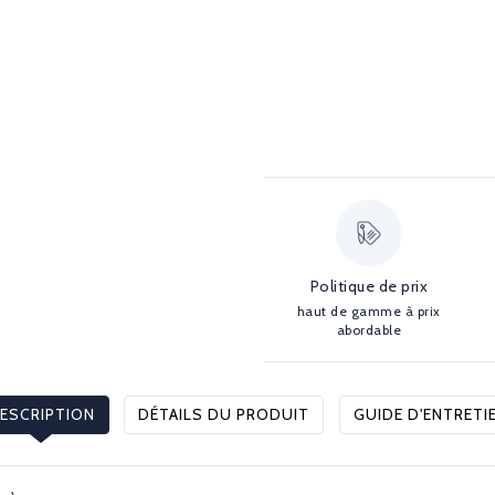
Politique de prix
haut de gamme à prix
abordable
ESCRIPTION
DÉTAILS DU PRODUIT
GUIDE D'ENTRETI