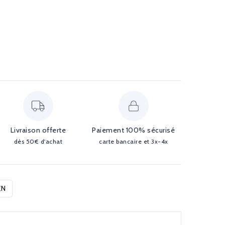
Livraison offerte
Paiement 100% sécurisé
dès 50€ d'achat
carte bancaire et 3x-4x
EN