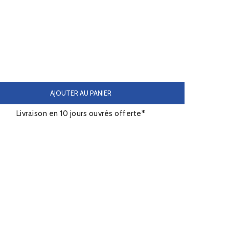
AJOUTER AU PANIER
Livraison en 10 jours ouvrés offerte*