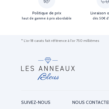
Politique de prix
Livraison 
haut de gamme à prix abordable
dès 50€ d
* L'or 18 carats fait référence à l'or 750 millièmes
SUIVEZ-NOUS
NOUS CONTACTE