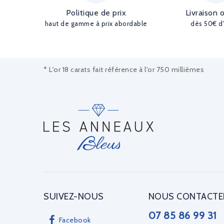
Politique de prix
Livraison 
haut de gamme à prix abordable
dès 50€ d
* L'or 18 carats fait référence à l'or 750 millièmes
SUIVEZ-NOUS
NOUS CONTACTE
07 85 86 99 31
Facebook