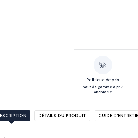
Politique de prix
haut de gamme à prix
abordable
ESCRIPTION
DÉTAILS DU PRODUIT
GUIDE D'ENTRETI