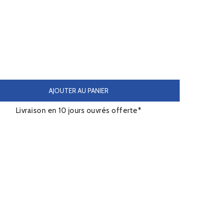
AJOUTER AU PANIER
Livraison en 10 jours ouvrés offerte*