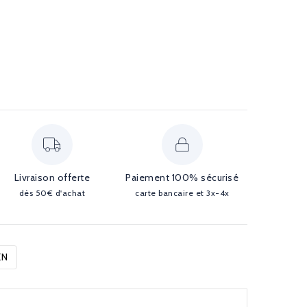
Livraison offerte
Paiement 100% sécurisé
dès 50€ d'achat
carte bancaire et 3x-4x
EN