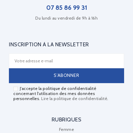
07 85 86 99 31
Du lundi au vendredi de 9h à 16h
INSCRIPTION À LA NEWSLETTER
J'accepte la politique de confidentialité
concernant l'utilisation des mes données
personnelles.
Lire la politique de confidentialité
.
RUBRIQUES
Femme