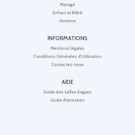
Mariage
Enfant et Bébé
Homme
INFORMATIONS
Mentions légales
Conditions Générales d'Utilisation
Contactez-nous
AIDE
Guide des tailles bagues
Guide d'entretien