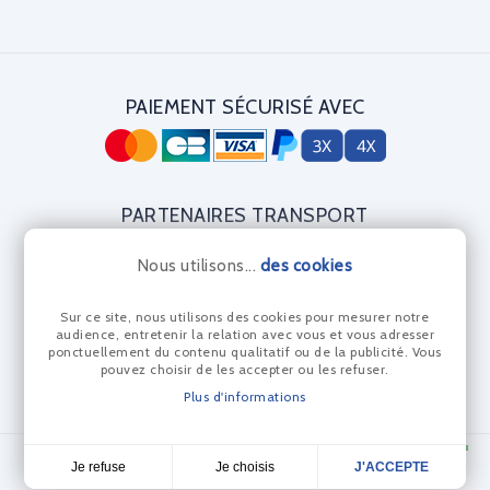
PAIEMENT SÉCURISÉ AVEC
PARTENAIRES TRANSPORT
Nous utilisons...
des cookies
Sur ce site, nous utilisons des cookies pour mesurer notre
CERTIFICAT DIAMANT
audience, entretenir la relation avec vous et vous adresser
ponctuellement du contenu qualitatif ou de la publicité. Vous
pouvez choisir de les accepter ou les refuser.
Plus d'informations
© Les Anneaux Bleus 2024 - Réalisation Dream me up
Je choisis
Je refuse
J'ACCEPTE
4,7