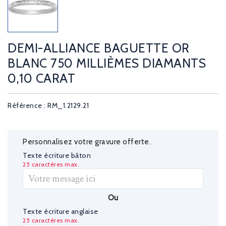
DEMI-ALLIANCE BAGUETTE OR
BLANC 750 MILLIÈMES DIAMANTS
0,10 CARAT
Référence : RM_1.2129.21
Personnalisez votre gravure offerte.
Texte écriture bâton
25 caractères max.
Ou
Texte écriture anglaise
25 caractères max.