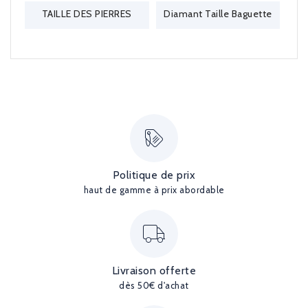
TAILLE DES PIERRES
Diamant Taille Baguette
Politique de prix
haut de gamme à prix abordable
Livraison offerte
dès 50€ d'achat