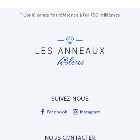
* L'or 18 carats fait référence à l'or 750 millièmes
SUIVEZ-NOUS
Facebook
Instagram
NOUS CONTACTER