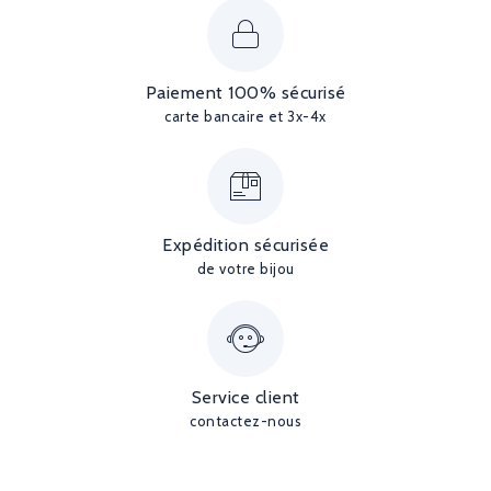
Paiement 100% sécurisé
carte bancaire et 3x-4x
Expédition sécurisée
de votre bijou
Service client
contactez-nous