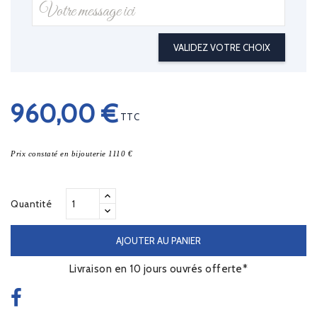
VALIDEZ VOTRE CHOIX
960,00 €
TTC
Prix constaté en bijouterie 1110 €
Quantité
AJOUTER AU PANIER
Livraison en 10 jours ouvrés offerte*