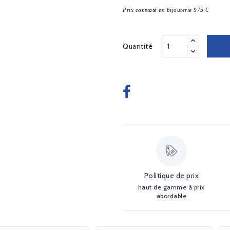
Prix constaté en bijouterie 975 €
Quantité
Politique de prix
haut de gamme à prix
abordable