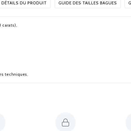
DÉTAILS DU PRODUIT
GUIDE DES TAILLES BAGUES
G
 carats),
ues techniques.