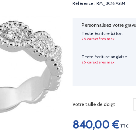
Référence : RM_3C167GB4
Personnalisez votre gravu
Texte écriture bâton
25 caractères max.
Texte écriture anglaise
25 caractères max.
Votre taille de doigt
840,00 €
TTC