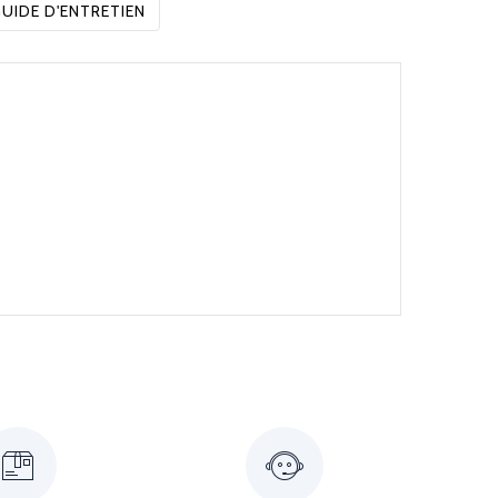
UIDE D'ENTRETIEN