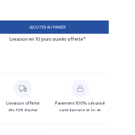
AJOUTER AU PANIER
Livraison en 10 jours ouvrés offerte*
Livraison offerte
Paiement 100% sécurisé
dès 50€ d'achat
carte bancaire et 3x-4x