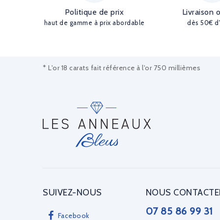
Politique de prix
Livraison 
haut de gamme à prix abordable
dès 50€ d
* L'or 18 carats fait référence à l'or 750 millièmes
SUIVEZ-NOUS
NOUS CONTACTE
07 85 86 99 31
Facebook