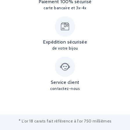
Paiement 100% sécurisé
carte bancaire et 3x-4x
Expédition sécurisée
de votre bijou
Service client
contactez-nous
* L'or 18 carats fait référence à l'or 750 millièmes