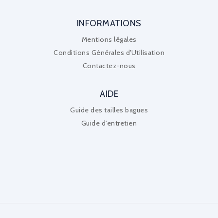
INFORMATIONS
Mentions légales
Conditions Générales d'Utilisation
Contactez-nous
AIDE
Guide des tailles bagues
Guide d'entretien