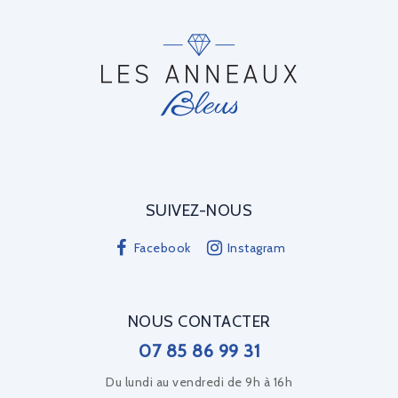
SUIVEZ-NOUS
Facebook
Instagram
NOUS CONTACTER
07 85 86 99 31
Du lundi au vendredi de 9h à 16h