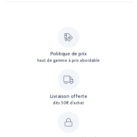
Politique de prix
haut de gamme à prix abordable
Livraison offerte
dès 50€ d'achat