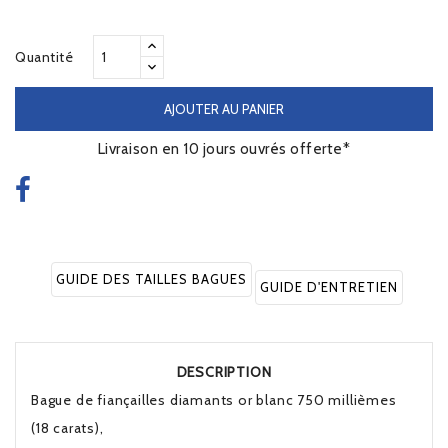
Quantité
AJOUTER AU PANIER
Livraison en 10 jours ouvrés offerte*
GUIDE DES TAILLES BAGUES
GUIDE D'ENTRETIEN
DESCRIPTION
Bague de fiançailles diamants or blanc 750 millièmes
(18 carats),