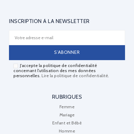
INSCRIPTION À LA NEWSLETTER
J'accepte la politique de confidentialité
concernant l'utilisation des mes données
personnelles.
Lire la politique de confidentialité
.
RUBRIQUES
Femme
Mariage
Enfant et Bébé
Homme