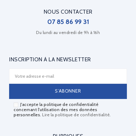
NOUS CONTACTER
07 85 86 99 31
Du lundi au vendredi de 9h à 16h
INSCRIPTION À LA NEWSLETTER
J'accepte la politique de confidentialité
concernant l'utilisation des mes données
personnelles.
Lire la politique de confidentialité
.