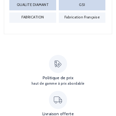
QUALITE DIAMANT
GSI
FABRICATION
Fabrication Française
Politique de prix
haut de gamme à prix abordable
Livraison offerte