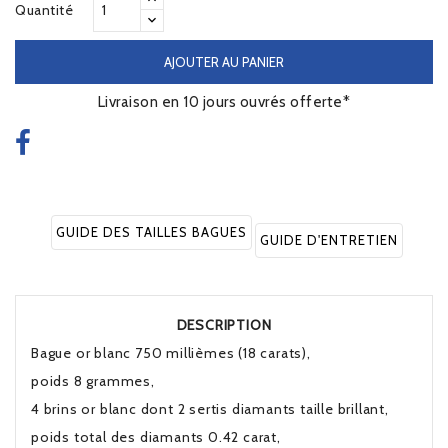
Quantité
AJOUTER AU PANIER
Livraison en 10 jours ouvrés offerte*
GUIDE DES TAILLES BAGUES
GUIDE D'ENTRETIEN
DESCRIPTION
Bague or blanc 750 millièmes (18 carats),
poids 8 grammes,
4 brins or blanc dont 2 sertis diamants taille brillant,
poids total des diamants 0.42 carat,