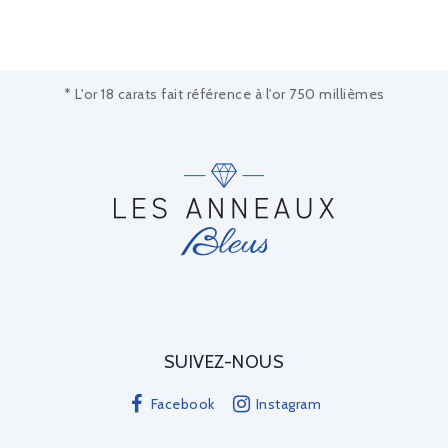
* L'or 18 carats fait référence à l'or 750 millièmes
SUIVEZ-NOUS
Facebook
Instagram