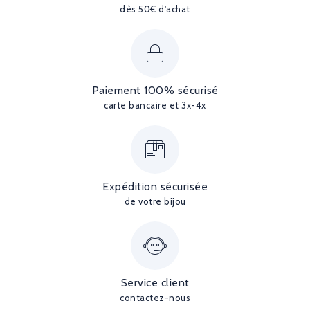
dès 50€ d'achat
Paiement 100% sécurisé
carte bancaire et 3x-4x
Expédition sécurisée
de votre bijou
Service client
contactez-nous