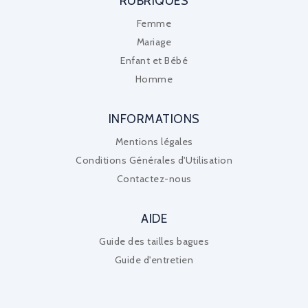
RUBRIQUES
Femme
Mariage
Enfant et Bébé
Homme
INFORMATIONS
Mentions légales
Conditions Générales d'Utilisation
Contactez-nous
AIDE
Guide des tailles bagues
Guide d'entretien