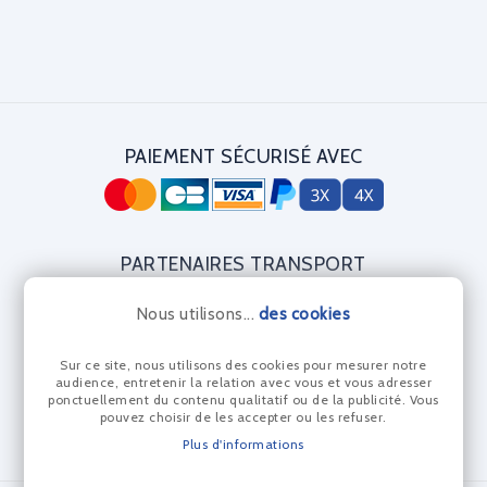
PAIEMENT SÉCURISÉ AVEC
PARTENAIRES TRANSPORT
Nous utilisons...
des cookies
Sur ce site, nous utilisons des cookies pour mesurer notre
CERTIFICAT DIAMANT
audience, entretenir la relation avec vous et vous adresser
ponctuellement du contenu qualitatif ou de la publicité. Vous
pouvez choisir de les accepter ou les refuser.
Plus d'informations