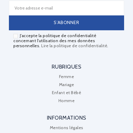
J'accepte la politique de confidentialité
concernant l'utilisation des mes données
personnelles.
Lire la politique de confidentialité
.
RUBRIQUES
Femme
Mariage
Enfant et Bébé
Homme
INFORMATIONS
Mentions légales