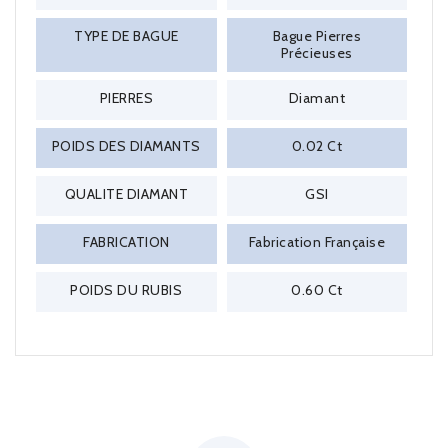
TYPE DE BAGUE
Bague Pierres
Précieuses
PIERRES
Diamant
POIDS DES DIAMANTS
0.02 Ct
QUALITE DIAMANT
GSI
FABRICATION
Fabrication Française
POIDS DU RUBIS
0.60 Ct