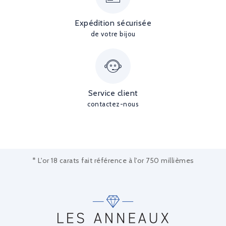
Expédition sécurisée
de votre bijou
Service client
contactez-nous
* L'or 18 carats fait référence à l'or 750 millièmes