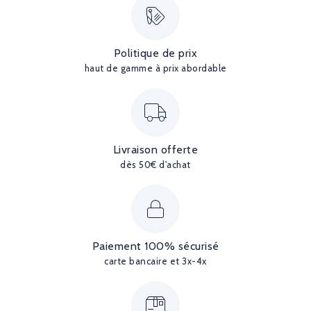
Politique de prix
haut de gamme à prix abordable
Livraison offerte
dès 50€ d'achat
Paiement 100% sécurisé
carte bancaire et 3x-4x