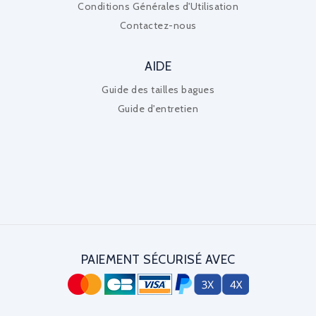
Conditions Générales d'Utilisation
Contactez-nous
AIDE
Guide des tailles bagues
Guide d'entretien
PAIEMENT SÉCURISÉ AVEC