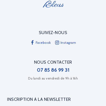
SUIVEZ-NOUS
Facebook
Instagram
NOUS CONTACTER
07 85 86 99 31
Du lundi au vendredi de 9h à 16h
INSCRIPTION À LA NEWSLETTER