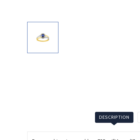
DESCRIPTION