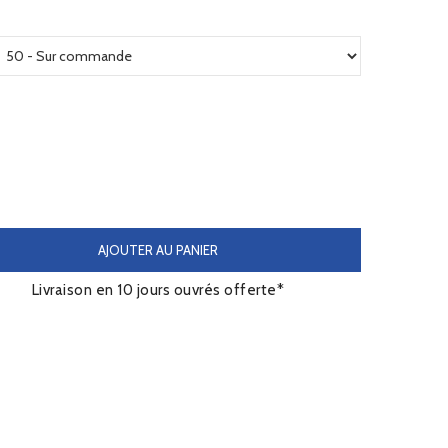
AJOUTER AU PANIER
Livraison en 10 jours ouvrés offerte*