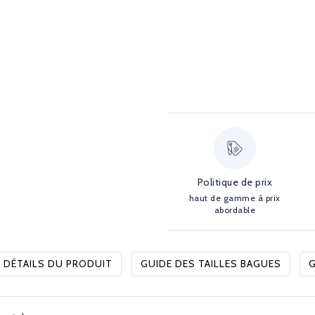
Politique de prix
haut de gamme à prix
abordable
DÉTAILS DU PRODUIT
GUIDE DES TAILLES BAGUES
G