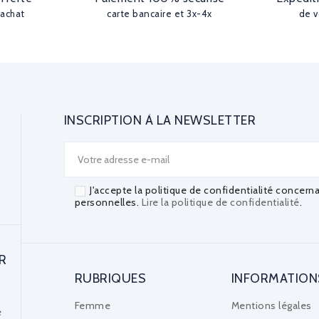
'achat
carte bancaire et 3x-4x
de v
INSCRIPTION À LA NEWSLETTER
J'accepte la politique de confidentialité concern
personnelles.
Lire la politique de confidentialité
.
R
RUBRIQUES
INFORMATION
Femme
Mentions légales
e