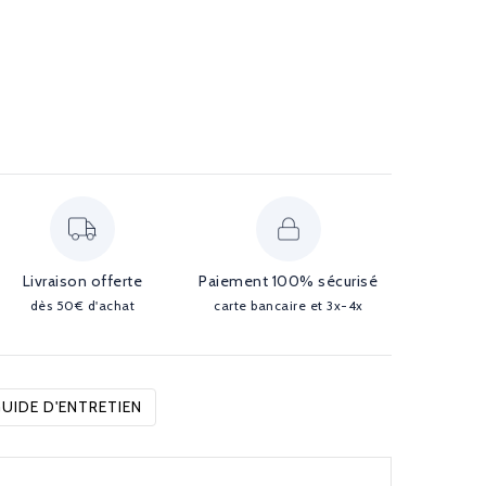
Livraison offerte
Paiement 100% sécurisé
dès 50€ d'achat
carte bancaire et 3x-4x
UIDE D'ENTRETIEN