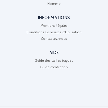
Homme
INFORMATIONS
Mentions légales
Conditions Générales d'Utilisation
Contactez-nous
AIDE
Guide des tailles bagues
Guide d'entretien