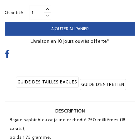
Quantité
AJOUTER AU PANIER
Livraison en 10 jours ouvrés offerte*
GUIDE DES TAILLES BAGUES
GUIDE D'ENTRETIEN
DESCRIPTION
Bague saphir bleu or jaune or rhodié 750 millièmes (18
carats),
poids 1.75 gramme,