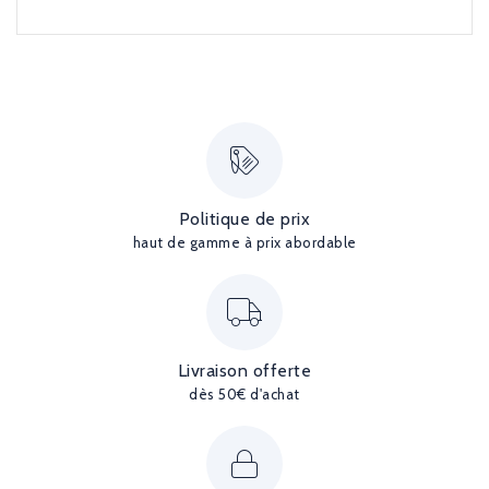
Politique de prix
haut de gamme à prix abordable
Livraison offerte
dès 50€ d'achat