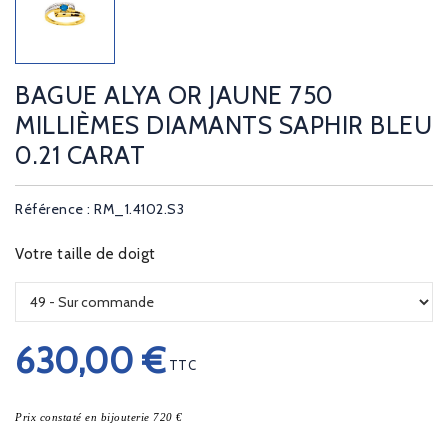
BAGUE ALYA OR JAUNE 750
MILLIÈMES DIAMANTS SAPHIR BLEU
0.21 CARAT
Référence : RM_1.4102.S3
Votre taille de doigt
630,00 €
TTC
Prix constaté en bijouterie 720 €