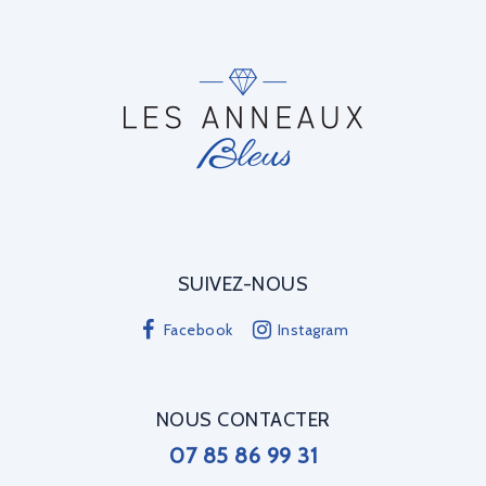
SUIVEZ-NOUS
Facebook
Instagram
NOUS CONTACTER
07 85 86 99 31