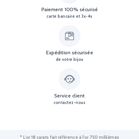
Paiement 100% sécurisé
carte bancaire et 3x-4x
Expédition sécurisée
de votre bijou
Service client
contactez-nous
* L'or 18 carats fait référence à l'or 750 millièmes