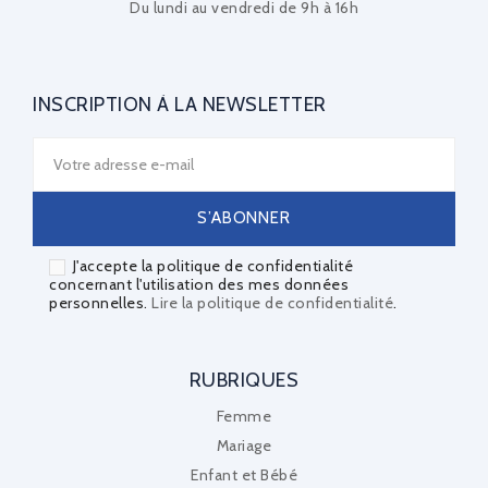
Du lundi au vendredi de 9h à 16h
INSCRIPTION À LA NEWSLETTER
J'accepte la politique de confidentialité
concernant l'utilisation des mes données
personnelles.
Lire la politique de confidentialité
.
RUBRIQUES
Femme
Mariage
Enfant et Bébé