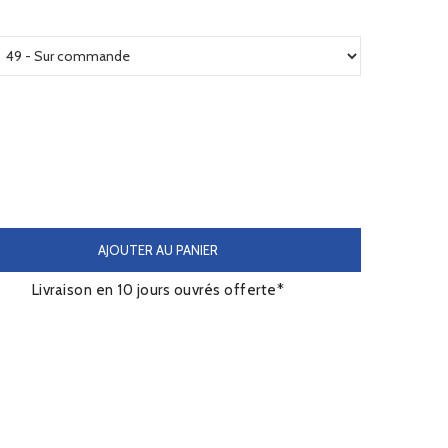
AJOUTER AU PANIER
Livraison en 10 jours ouvrés offerte*