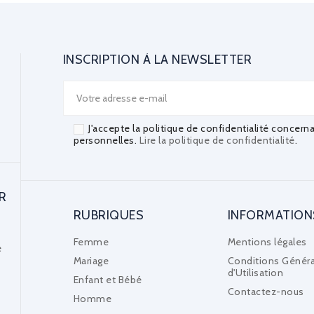
INSCRIPTION À LA NEWSLETTER
J'accepte la politique de confidentialité concern
personnelles.
Lire la politique de confidentialité
.
R
RUBRIQUES
INFORMATION
Femme
Mentions légales
e
Mariage
Conditions Généra
d'Utilisation
Enfant et Bébé
Contactez-nous
Homme