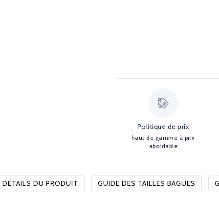
Politique de prix
haut de gamme à prix
abordable
DÉTAILS DU PRODUIT
GUIDE DES TAILLES BAGUES
G