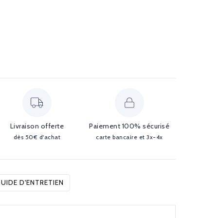
Livraison offerte
Paiement 100% sécurisé
dès 50€ d'achat
carte bancaire et 3x-4x
UIDE D'ENTRETIEN