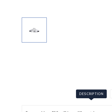
DESCRIPTION