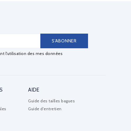
ant l'utilisation des mes données
S
AIDE
Guide des tailles bagues
les
Guide d'entretien