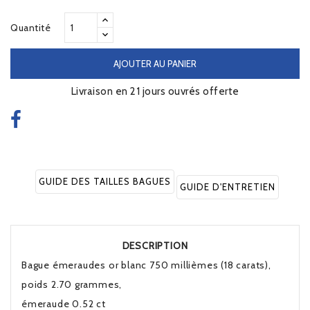
Quantité
AJOUTER AU PANIER
Livraison en 21 jours ouvrés offerte
GUIDE DES TAILLES BAGUES
GUIDE D'ENTRETIEN
DESCRIPTION
Bague émeraudes or blanc 750 millièmes (18 carats),
poids 2.70 grammes,
émeraude 0.52 ct