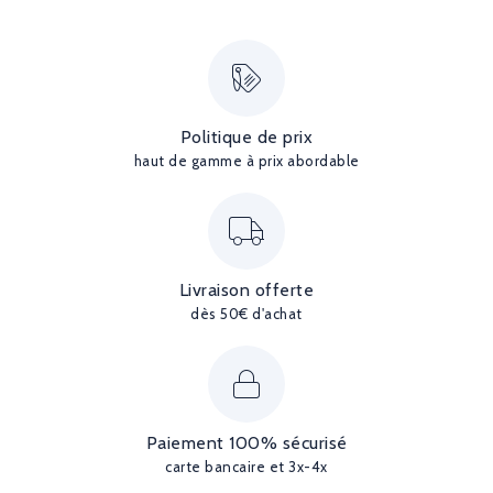
Politique de prix
haut de gamme à prix abordable
Livraison offerte
dès 50€ d'achat
Paiement 100% sécurisé
carte bancaire et 3x-4x