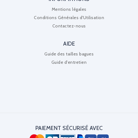
Mentions légales
Conditions Générales d'Utilisation
Contactez-nous
AIDE
Guide des tailles bagues
Guide d'entretien
PAIEMENT SÉCURISÉ AVEC