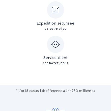
Expédition sécurisée
de votre bijou
Service client
contactez-nous
* L'or 18 carats fait référence à l'or 750 millièmes