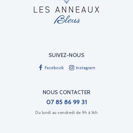
SUIVEZ-NOUS
Facebook
Instagram
NOUS CONTACTER
07 85 86 99 31
Du lundi au vendredi de 9h à 16h