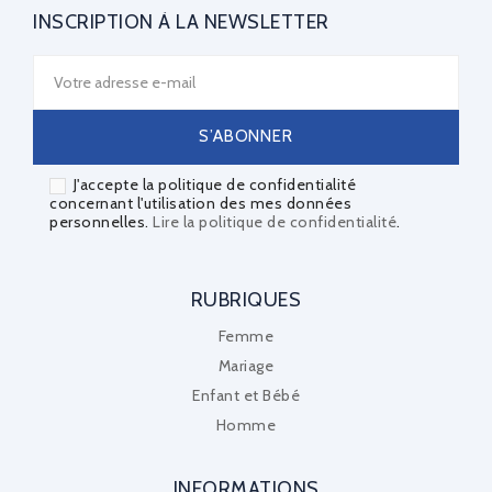
INSCRIPTION À LA NEWSLETTER
J'accepte la politique de confidentialité
concernant l'utilisation des mes données
personnelles.
Lire la politique de confidentialité
.
RUBRIQUES
Femme
Mariage
Enfant et Bébé
Homme
INFORMATIONS