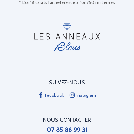
* L'or 18 carats fait référence à l'or 750 millièmes
SUIVEZ-NOUS
Facebook
Instagram
NOUS CONTACTER
07 85 86 99 31