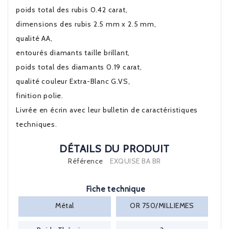
poids total des rubis 0.42 carat,
dimensions des rubis 2.5 mm x 2.5 mm,
qualité AA,
entourés diamants taille brillant,
poids total des diamants 0.19 carat,
qualité couleur Extra-Blanc G.VS,
finition polie.
Livrée en écrin avec leur bulletin de caractéristiques
techniques.
DÉTAILS DU PRODUIT
Référence
EXQUISE BA BR
Fiche technique
Métal
OR 750/MILLIEMES