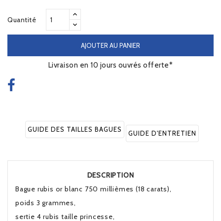
Quantité
AJOUTER AU PANIER
Livraison en 10 jours ouvrés offerte*
GUIDE DES TAILLES BAGUES
GUIDE D'ENTRETIEN
DESCRIPTION
Bague rubis or blanc 750 millièmes (18 carats),
poids 3 grammes,
sertie 4 rubis taille princesse,