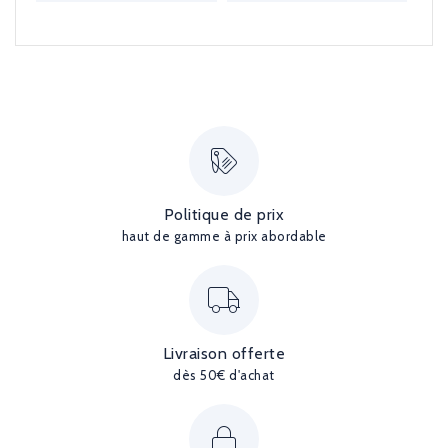
Politique de prix
haut de gamme à prix abordable
Livraison offerte
dès 50€ d'achat