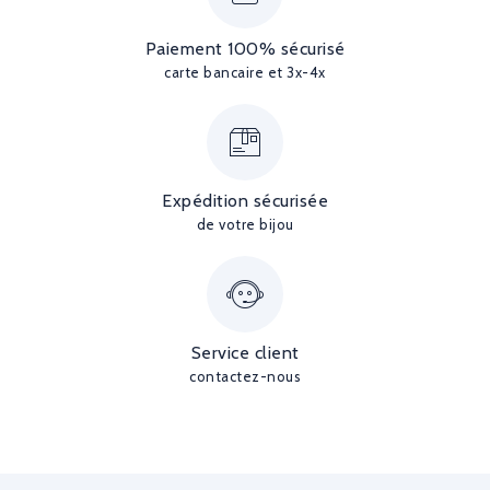
Paiement 100% sécurisé
carte bancaire et 3x-4x
Expédition sécurisée
de votre bijou
Service client
contactez-nous