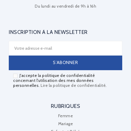
Du lundi au vendredi de 9h à 16h
INSCRIPTION À LA NEWSLETTER
J'accepte la politique de confidentialité
concernant l'utilisation des mes données
personnelles.
Lire la politique de confidentialité
.
RUBRIQUES
Femme
Mariage