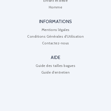
Enfant et Bébé
Homme
INFORMATIONS
Mentions légales
Conditions Générales d'Utilisation
Contactez-nous
AIDE
Guide des tailles bagues
Guide d'entretien