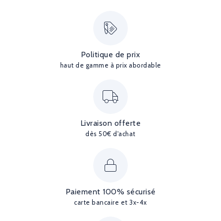
Politique de prix
haut de gamme à prix abordable
Livraison offerte
dès 50€ d'achat
Paiement 100% sécurisé
carte bancaire et 3x-4x