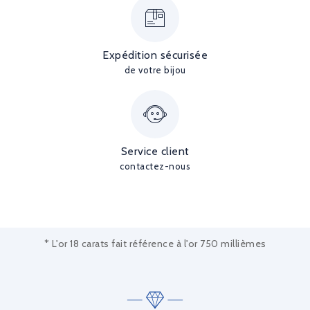
Expédition sécurisée
de votre bijou
Service client
contactez-nous
* L'or 18 carats fait référence à l'or 750 millièmes