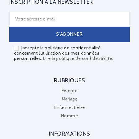
INSCRIPTION À LA NEWSLETTER
J'accepte la politique de confidentialité
concernant l'utilisation des mes données
personnelles.
Lire la politique de confidentialité
.
RUBRIQUES
Femme
Mariage
Enfant et Bébé
Homme
INFORMATIONS