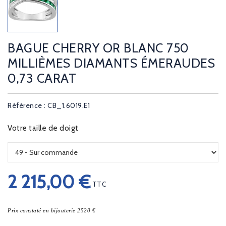
BAGUE CHERRY OR BLANC 750
MILLIÈMES DIAMANTS ÉMERAUDES
0,73 CARAT
Référence : CB_1.6019.E1
Votre taille de doigt
2 215,00 €
TTC
Prix constaté en bijouterie 2520 €