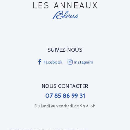
SUIVEZ-NOUS
Facebook
Instagram
NOUS CONTACTER
07 85 86 99 31
Du lundi au vendredi de 9h à 16h