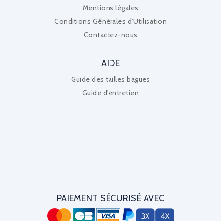
Mentions légales
Conditions Générales d'Utilisation
Contactez-nous
AIDE
Guide des tailles bagues
Guide d'entretien
PAIEMENT SÉCURISÉ AVEC