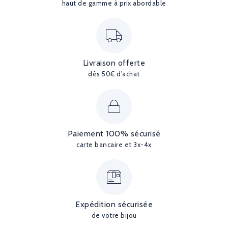
haut de gamme à prix abordable
Livraison offerte
dès 50€ d'achat
Paiement 100% sécurisé
carte bancaire et 3x-4x
Expédition sécurisée
de votre bijou