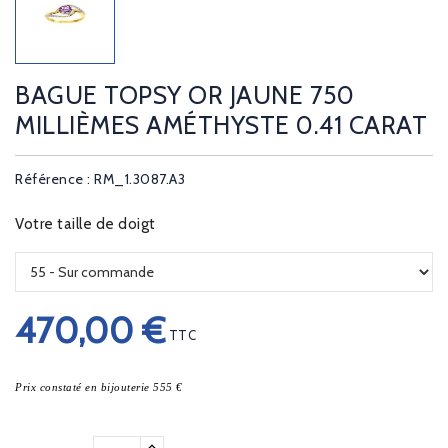
BAGUE TOPSY OR JAUNE 750
MILLIÈMES AMÉTHYSTE 0.41 CARAT
Référence : RM_1.3087.A3
Votre taille de doigt
470,00 €
TTC
Prix constaté en bijouterie 555 €