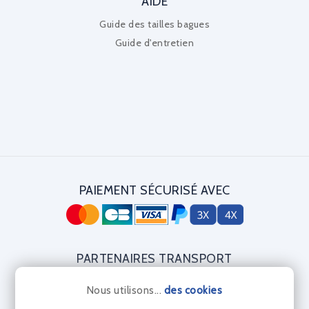
AIDE
Guide des tailles bagues
Guide d'entretien
PAIEMENT SÉCURISÉ AVEC
PARTENAIRES TRANSPORT
Nous utilisons...
des cookies