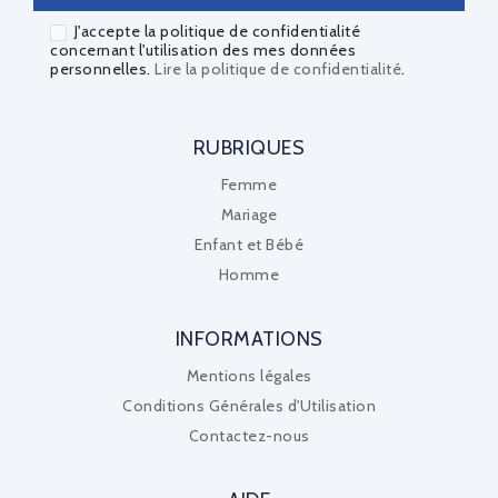
J'accepte la politique de confidentialité
concernant l'utilisation des mes données
personnelles.
Lire la politique de confidentialité
.
RUBRIQUES
Femme
Mariage
Enfant et Bébé
Homme
INFORMATIONS
Mentions légales
Conditions Générales d'Utilisation
Contactez-nous