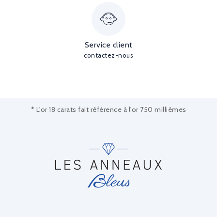
Service client
contactez-nous
* L'or 18 carats fait référence à l'or 750 millièmes