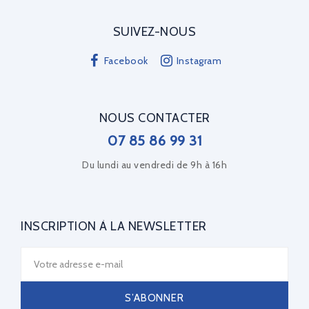
SUIVEZ-NOUS
Facebook
Instagram
NOUS CONTACTER
07 85 86 99 31
Du lundi au vendredi de 9h à 16h
INSCRIPTION À LA NEWSLETTER