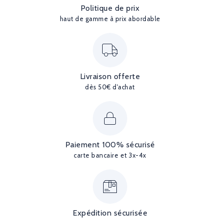
Politique de prix
haut de gamme à prix abordable
Livraison offerte
dès 50€ d'achat
Paiement 100% sécurisé
carte bancaire et 3x-4x
Expédition sécurisée