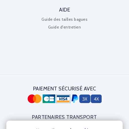
AIDE
Guide des tailles bagues
Guide d'entretien
PAIEMENT SÉCURISÉ AVEC
PARTENAIRES TRANSPORT