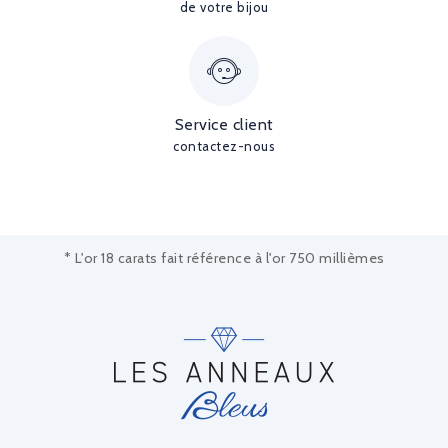
de votre bijou
Service client
contactez-nous
* L'or 18 carats fait référence à l'or 750 millièmes