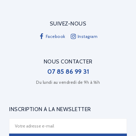
SUIVEZ-NOUS
Facebook
Instagram
NOUS CONTACTER
07 85 86 99 31
Du lundi au vendredi de 9h à 16h
INSCRIPTION À LA NEWSLETTER