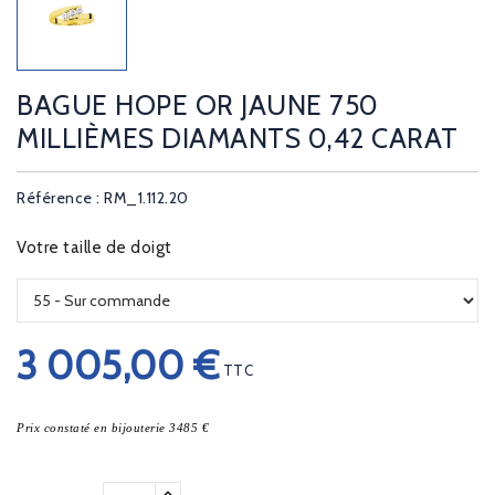
BAGUE HOPE OR JAUNE 750
MILLIÈMES DIAMANTS 0,42 CARAT
Référence : RM_1.112.20
Votre taille de doigt
3 005,00 €
TTC
Prix constaté en bijouterie 3485 €