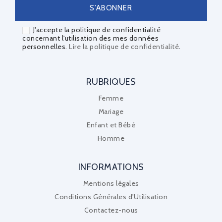
J'accepte la politique de confidentialité
concernant l'utilisation des mes données
personnelles.
Lire la politique de confidentialité
.
RUBRIQUES
Femme
Mariage
Enfant et Bébé
Homme
INFORMATIONS
Mentions légales
Conditions Générales d'Utilisation
Contactez-nous