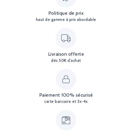
Politique de prix
haut de gamme à prix abordable
Livraison offerte
dès 50€ d'achat
Paiement 100% sécurisé
carte bancaire et 3x-4x