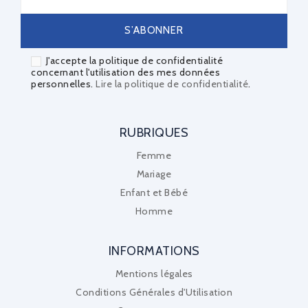
J'accepte la politique de confidentialité
concernant l'utilisation des mes données
personnelles.
Lire la politique de confidentialité
.
RUBRIQUES
Femme
Mariage
Enfant et Bébé
Homme
INFORMATIONS
Mentions légales
Conditions Générales d'Utilisation