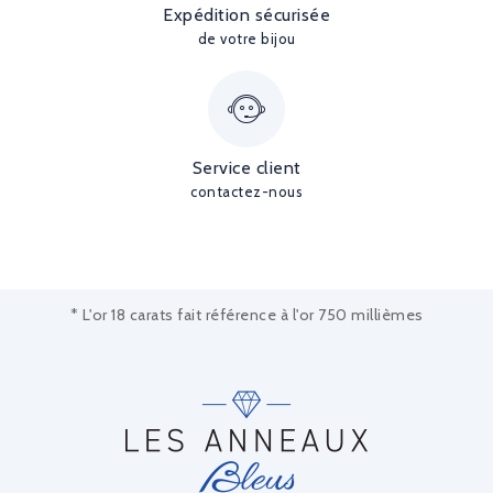
Expédition sécurisée
de votre bijou
Service client
contactez-nous
* L'or 18 carats fait référence à l'or 750 millièmes