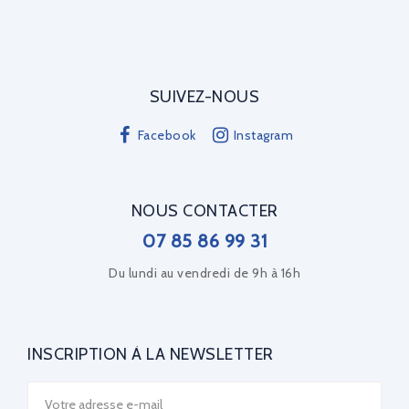
SUIVEZ-NOUS
Facebook
Instagram
NOUS CONTACTER
07 85 86 99 31
Du lundi au vendredi de 9h à 16h
INSCRIPTION À LA NEWSLETTER