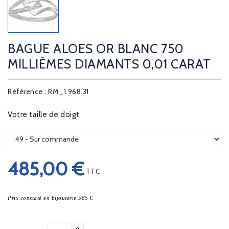
BAGUE ALOES OR BLANC 750
MILLIÈMES DIAMANTS 0,01 CARAT
Référence : RM_1.968.31
Votre taille de doigt
485,00 €
TTC
Prix constaté en bijouterie 565 €