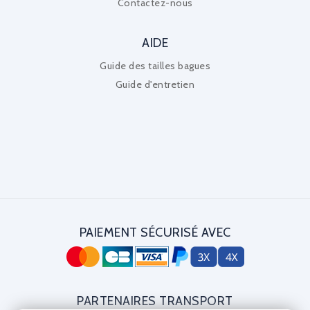
Contactez-nous
AIDE
Guide des tailles bagues
Guide d'entretien
PAIEMENT SÉCURISÉ AVEC
PARTENAIRES TRANSPORT