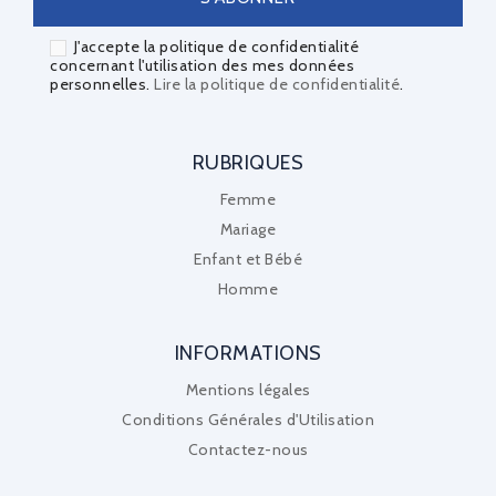
J'accepte la politique de confidentialité
concernant l'utilisation des mes données
personnelles.
Lire la politique de confidentialité
.
RUBRIQUES
Femme
Mariage
Enfant et Bébé
Homme
INFORMATIONS
Mentions légales
Conditions Générales d'Utilisation
Contactez-nous