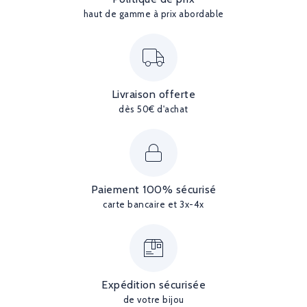
haut de gamme à prix abordable
Livraison offerte
dès 50€ d'achat
Paiement 100% sécurisé
carte bancaire et 3x-4x
Expédition sécurisée
de votre bijou