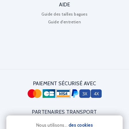
AIDE
Guide des tailles bagues
Guide d'entretien
PAIEMENT SÉCURISÉ AVEC
PARTENAIRES TRANSPORT
Nous utilisons...
des cookies