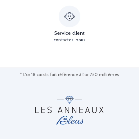
Service client
contactez-nous
* L'or 18 carats fait référence à l'or 750 millièmes