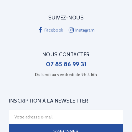
SUIVEZ-NOUS
Facebook
Instagram
NOUS CONTACTER
07 85 86 99 31
Du lundi au vendredi de 9h à 16h
INSCRIPTION À LA NEWSLETTER