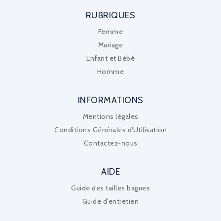
RUBRIQUES
Femme
Mariage
Enfant et Bébé
Homme
INFORMATIONS
Mentions légales
Conditions Générales d'Utilisation
Contactez-nous
AIDE
Guide des tailles bagues
Guide d'entretien