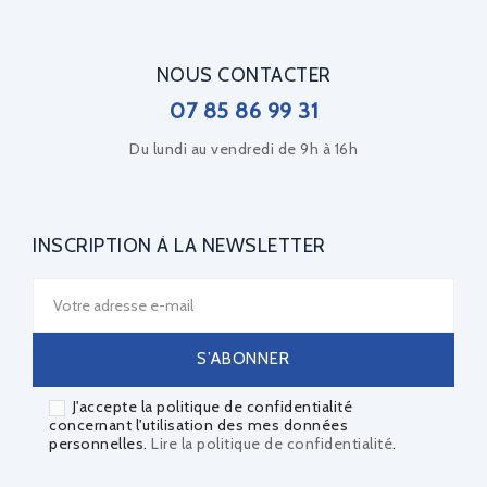
NOUS CONTACTER
07 85 86 99 31
Du lundi au vendredi de 9h à 16h
INSCRIPTION À LA NEWSLETTER
J'accepte la politique de confidentialité
concernant l'utilisation des mes données
personnelles.
Lire la politique de confidentialité
.