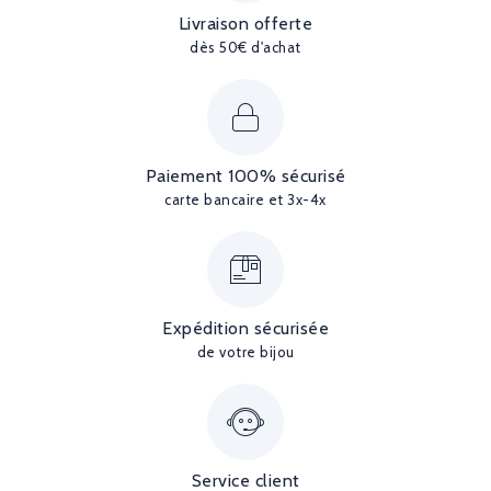
Livraison offerte
dès 50€ d'achat
Paiement 100% sécurisé
carte bancaire et 3x-4x
Expédition sécurisée
de votre bijou
Service client