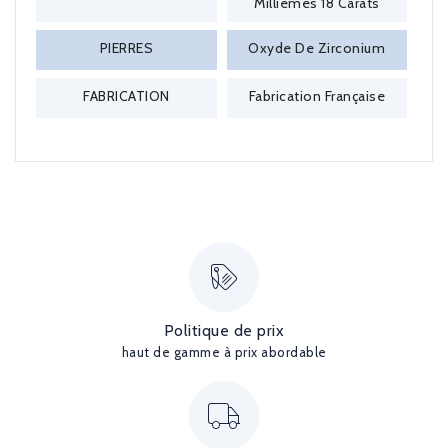
Millièmes 18 Carats
PIERRES
Oxyde De Zirconium
FABRICATION
Fabrication Française
Politique de prix
haut de gamme à prix abordable