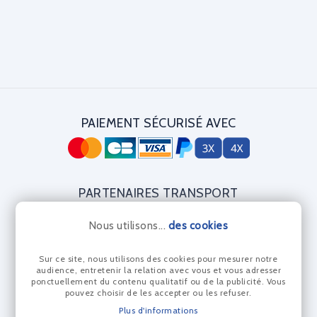
PAIEMENT SÉCURISÉ AVEC
PARTENAIRES TRANSPORT
Nous utilisons...
des cookies
Sur ce site, nous utilisons des cookies pour mesurer notre
CERTIFICAT DIAMANT
audience, entretenir la relation avec vous et vous adresser
ponctuellement du contenu qualitatif ou de la publicité. Vous
pouvez choisir de les accepter ou les refuser.
Plus d'informations