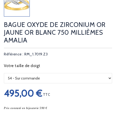
BAGUE OXYDE DE ZIRCONIUM OR
JAUNE OR BLANC 750 MILLIÈMES
AMALIA
Référence : RM_1.7019.Z3
Votre taille de doigt
495,00 €
TTC
Prix constaté en bijouterie 590 €