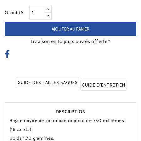
Quantité
AJOUTER AU PANIER
Livraison en 10 jours ouvrés offerte*
GUIDE DES TAILLES BAGUES
GUIDE D'ENTRETIEN
DESCRIPTION
Bague oxyde de zirconium or bicolore 750 millièmes
(18 carats),
poids 1.70 grammes,