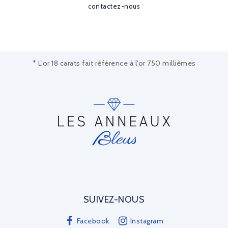
contactez-nous
* L'or 18 carats fait référence à l'or 750 millièmes
SUIVEZ-NOUS
Facebook
Instagram