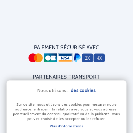
PAIEMENT SÉCURISÉ AVEC
PARTENAIRES TRANSPORT
Nous utilisons...
des cookies
Sur ce site, nous utilisons des cookies pour mesurer notre
CERTIFICAT DIAMANT
audience, entretenir la relation avec vous et vous adresser
ponctuellement du contenu qualitatif ou de la publicité. Vous
pouvez choisir de les accepter ou les refuser.
Plus d'informations