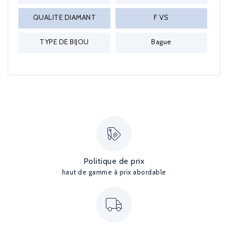
QUALITE DIAMANT
F VS
TYPE DE BIJOU
Bague
Politique de prix
haut de gamme à prix abordable