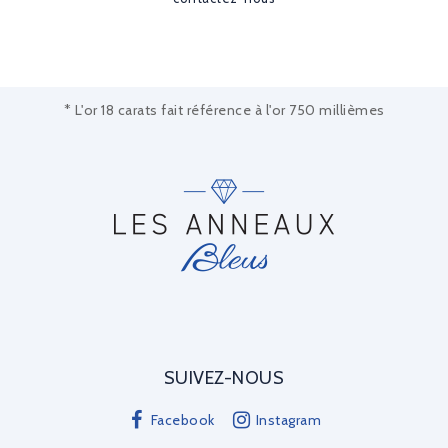
* L'or 18 carats fait référence à l'or 750 millièmes
SUIVEZ-NOUS
Facebook
Instagram