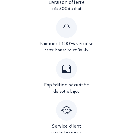
Livraison offerte
dès 50€ d'achat
Paiement 100% sécurisé
carte bancaire et 3x-4x
Expédition sécurisée
de votre bijou
Service client
contactez-nous