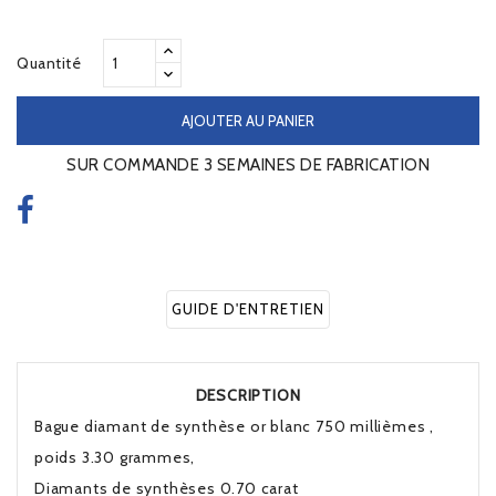
Quantité
AJOUTER AU PANIER
SUR COMMANDE 3 SEMAINES DE FABRICATION
GUIDE D'ENTRETIEN
DESCRIPTION
Bague diamant de synthèse or blanc 750 millièmes ,
poids 3.30 grammes,
Diamants de synthèses 0.70 carat