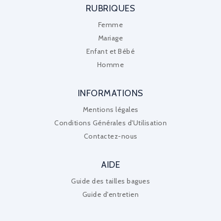
RUBRIQUES
Femme
Mariage
Enfant et Bébé
Homme
INFORMATIONS
Mentions légales
Conditions Générales d'Utilisation
Contactez-nous
AIDE
Guide des tailles bagues
Guide d'entretien