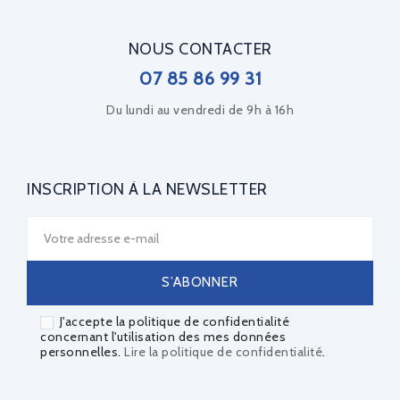
NOUS CONTACTER
07 85 86 99 31
Du lundi au vendredi de 9h à 16h
INSCRIPTION À LA NEWSLETTER
J'accepte la politique de confidentialité
concernant l'utilisation des mes données
personnelles.
Lire la politique de confidentialité
.