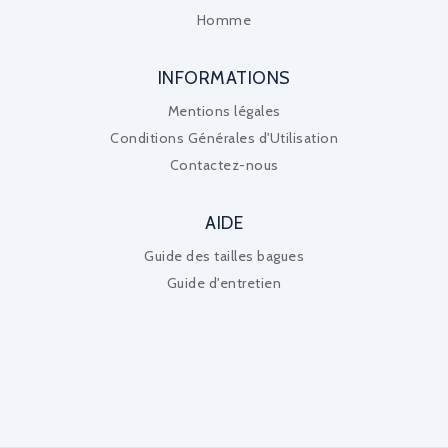
Homme
INFORMATIONS
Mentions légales
Conditions Générales d'Utilisation
Contactez-nous
AIDE
Guide des tailles bagues
Guide d'entretien