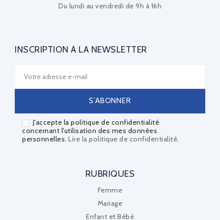
Du lundi au vendredi de 9h à 16h
INSCRIPTION À LA NEWSLETTER
J'accepte la politique de confidentialité
concernant l'utilisation des mes données
personnelles.
Lire la politique de confidentialité
.
RUBRIQUES
Femme
Mariage
Enfant et Bébé