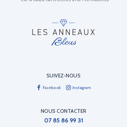
SUIVEZ-NOUS
Facebook
Instagram
NOUS CONTACTER
07 85 86 99 31