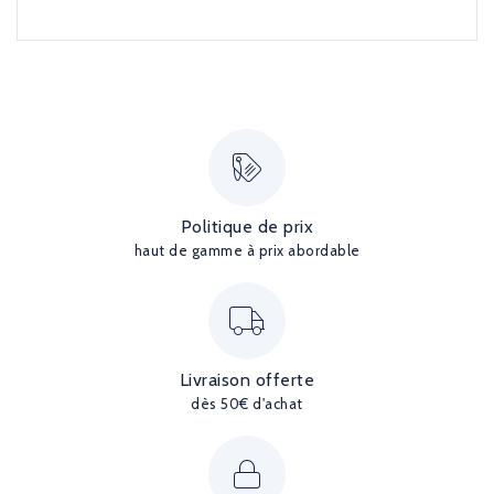
Politique de prix
haut de gamme à prix abordable
Livraison offerte
dès 50€ d'achat