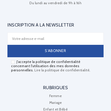
Du lundi au vendredi de 9h à 16h
INSCRIPTION À LA NEWSLETTER
J'accepte la politique de confidentialité
concernant l'utilisation des mes données
personnelles.
Lire la politique de confidentialité
.
RUBRIQUES
Femme
Mariage
Enfant et Bébé