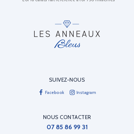
SUIVEZ-NOUS
Facebook
Instagram
NOUS CONTACTER
07 85 86 99 31