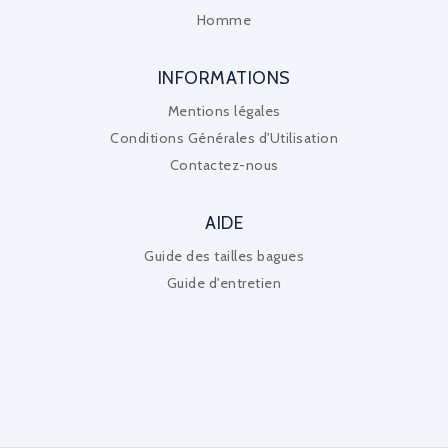
Homme
INFORMATIONS
Mentions légales
Conditions Générales d'Utilisation
Contactez-nous
AIDE
Guide des tailles bagues
Guide d'entretien