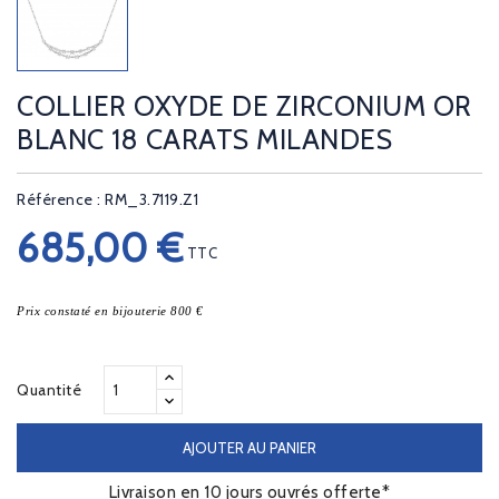
COLLIER OXYDE DE ZIRCONIUM OR
BLANC 18 CARATS MILANDES
Référence : RM_3.7119.Z1
685,00 €
TTC
Prix constaté en bijouterie 800 €
Quantité
AJOUTER AU PANIER
Livraison en 10 jours ouvrés offerte*