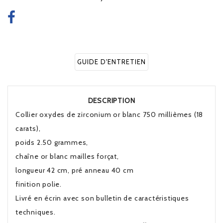
GUIDE D'ENTRETIEN
DESCRIPTION
Collier oxydes de zirconium or blanc 750 millièmes (18
carats),
poids 2.50 grammes,
chaîne or blanc mailles forçat,
longueur 42 cm, pré anneau 40 cm
finition polie.
Livré en écrin avec son bulletin de caractéristiques
techniques.