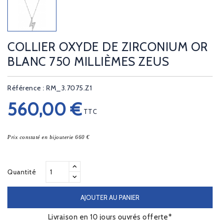
COLLIER OXYDE DE ZIRCONIUM OR
BLANC 750 MILLIÈMES ZEUS
Référence : RM_3.7075.Z1
560,00 €
TTC
Prix constaté en bijouterie 660 €
Quantité
AJOUTER AU PANIER
Livraison en 10 jours ouvrés offerte*