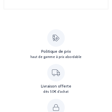
Politique de prix
haut de gamme à prix abordable
Livraison offerte
dès 50€ d'achat