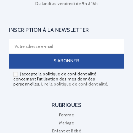
Du lundi au vendredi de 9h à 16h
INSCRIPTION À LA NEWSLETTER
J'accepte la politique de confidentialité
concernant l'utilisation des mes données
personnelles.
Lire la politique de confidentialité
.
RUBRIQUES
Femme
Mariage
Enfant et Bébé