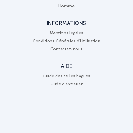
Homme
INFORMATIONS
Mentions légales
Conditions Générales d'Utilisation
Contactez-nous
AIDE
Guide des tailles bagues
Guide d'entretien