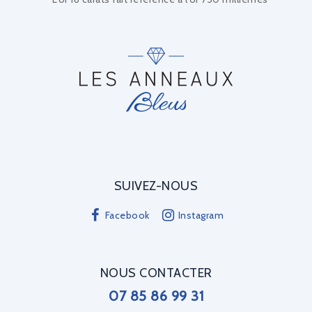
SUIVEZ-NOUS
Facebook
Instagram
NOUS CONTACTER
07 85 86 99 31