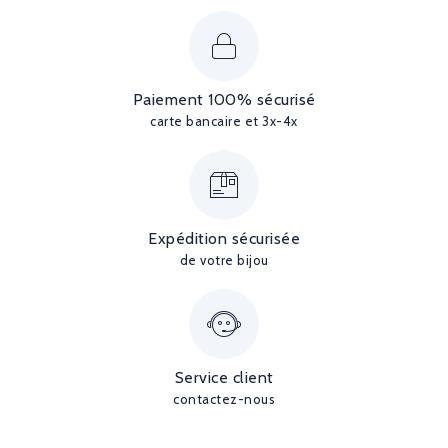
Paiement 100% sécurisé
carte bancaire et 3x-4x
Expédition sécurisée
de votre bijou
Service client
contactez-nous