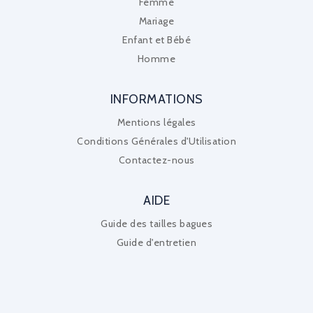
Femme
Mariage
Enfant et Bébé
Homme
INFORMATIONS
Mentions légales
Conditions Générales d'Utilisation
Contactez-nous
AIDE
Guide des tailles bagues
Guide d'entretien