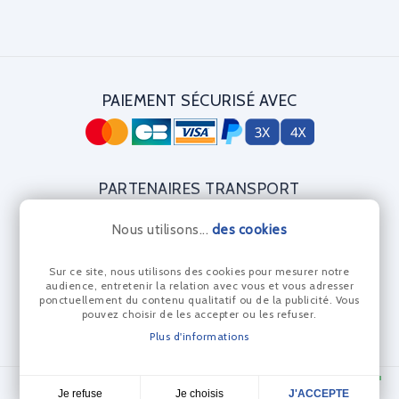
PAIEMENT SÉCURISÉ AVEC
PARTENAIRES TRANSPORT
Nous utilisons...
des cookies
Sur ce site, nous utilisons des cookies pour mesurer notre
CERTIFICAT DIAMANT
audience, entretenir la relation avec vous et vous adresser
ponctuellement du contenu qualitatif ou de la publicité. Vous
pouvez choisir de les accepter ou les refuser.
Plus d'informations
© Les Anneaux Bleus 2024 - Réalisation Dream me up
Je choisis
Je refuse
J'ACCEPTE
4,7