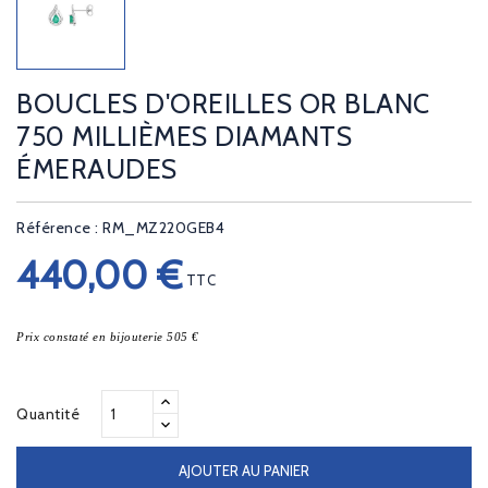
BOUCLES D'OREILLES OR BLANC
750 MILLIÈMES DIAMANTS
ÉMERAUDES
Référence : RM_MZ220GEB4
440,00 €
TTC
Prix constaté en bijouterie 505 €
Quantité
AJOUTER AU PANIER