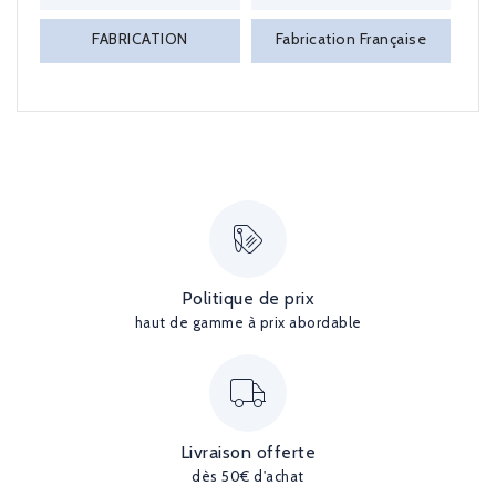
FABRICATION
Fabrication Française
Politique de prix
haut de gamme à prix abordable
Livraison offerte
dès 50€ d'achat