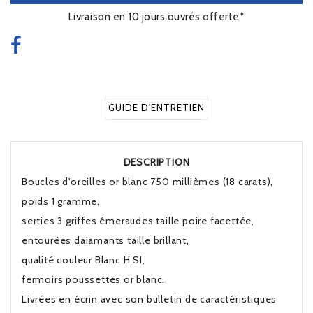
Livraison en 10 jours ouvrés offerte*
GUIDE D'ENTRETIEN
DESCRIPTION
Boucles d'oreilles or blanc 750 millièmes (18 carats),
poids 1 gramme,
serties 3 griffes émeraudes taille poire facettée,
entourées daiamants taille brillant,
qualité couleur Blanc H.SI,
fermoirs poussettes or blanc.
Livrées en écrin avec son bulletin de caractéristiques