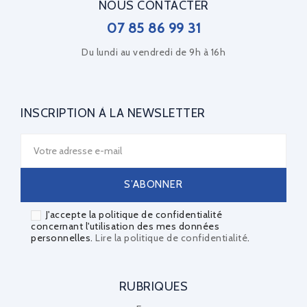
NOUS CONTACTER
07 85 86 99 31
Du lundi au vendredi de 9h à 16h
INSCRIPTION À LA NEWSLETTER
J'accepte la politique de confidentialité
concernant l'utilisation des mes données
personnelles.
Lire la politique de confidentialité
.
RUBRIQUES