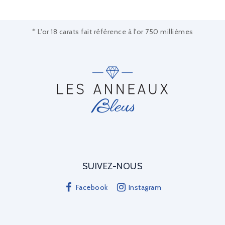
* L'or 18 carats fait référence à l'or 750 millièmes
SUIVEZ-NOUS
Facebook
Instagram