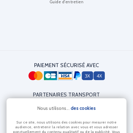
Guide d'entretien
PAIEMENT SÉCURISÉ AVEC
PARTENAIRES TRANSPORT
Nous utilisons...
des cookies
Sur ce site, nous utilisons des cookies pour mesurer notre
CERTIFICAT DIAMANT
audience, entretenir la relation avec vous et vous adresser
ponctuellement du contenu qualitatif ou de la publicité. Vous