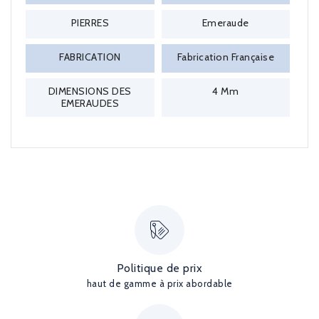
PIERRES
Emeraude
FABRICATION
Fabrication Française
DIMENSIONS DES
4 Mm
EMERAUDES
Politique de prix
haut de gamme à prix abordable