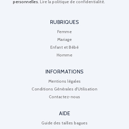
personnelles.
Lire la politique de confidentialité
.
RUBRIQUES
Femme
Mariage
Enfant et Bébé
Homme
INFORMATIONS
Mentions légales
Conditions Générales d'Utilisation
Contactez-nous
AIDE
Guide des tailles bagues