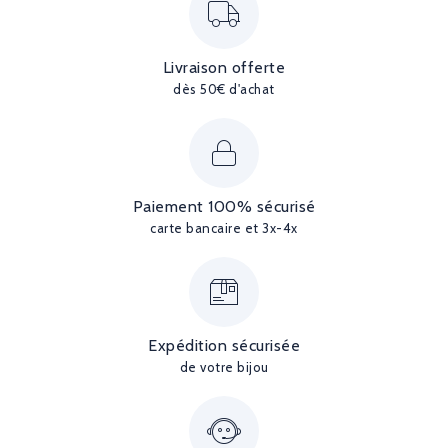
Livraison offerte
dès 50€ d'achat
Paiement 100% sécurisé
carte bancaire et 3x-4x
Expédition sécurisée
de votre bijou