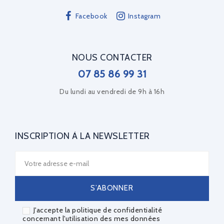
Facebook
Instagram
NOUS CONTACTER
07 85 86 99 31
Du lundi au vendredi de 9h à 16h
INSCRIPTION À LA NEWSLETTER
J'accepte la politique de confidentialité
concernant l'utilisation des mes données