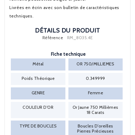
Livrées en écrin avec son bulletin de caractéristiques
techniques.
DÉTAILS DU PRODUIT
Référence
RM_8035.4E
Fiche technique
Métal
OR 750/MILLIEMES
Poids Théorique
0.349999
GENRE
Femme
COULEUR D'OR
Or Jaune 750 Millièmes
18 Carats
TYPE DE BOUCLES
Boucles D'oreilles
Pierres Précieuses