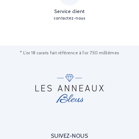
Service client
contactez-nous
* L'or 18 carats fait référence à l'or 750 millièmes
SUIVEZ-NOUS