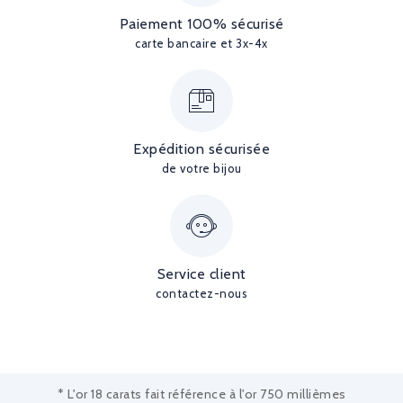
Paiement 100% sécurisé
carte bancaire et 3x-4x
Expédition sécurisée
de votre bijou
Service client
contactez-nous
* L'or 18 carats fait référence à l'or 750 millièmes