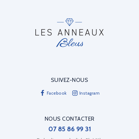
SUIVEZ-NOUS
Facebook
Instagram
NOUS CONTACTER
07 85 86 99 31