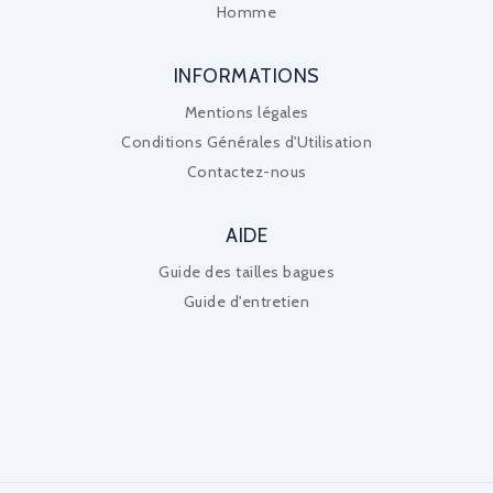
Homme
INFORMATIONS
Mentions légales
Conditions Générales d'Utilisation
Contactez-nous
AIDE
Guide des tailles bagues
Guide d'entretien