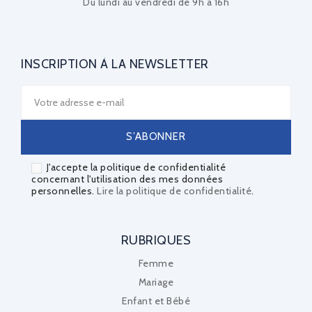
Du lundi au vendredi de 9h à 16h
INSCRIPTION À LA NEWSLETTER
J'accepte la politique de confidentialité
concernant l'utilisation des mes données
personnelles.
Lire la politique de confidentialité
.
RUBRIQUES
Femme
Mariage
Enfant et Bébé