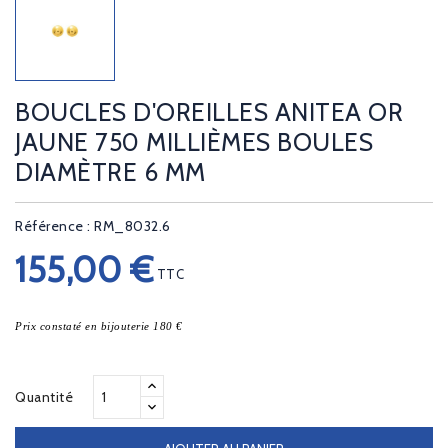
BOUCLES D'OREILLES ANITEA OR
JAUNE 750 MILLIÈMES BOULES
DIAMÈTRE 6 MM
Référence : RM_8032.6
155,00 €
TTC
Prix constaté en bijouterie 180 €
Quantité