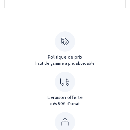
Politique de prix
haut de gamme à prix abordable
Livraison offerte
dès 50€ d'achat