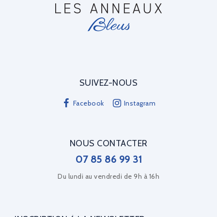
SUIVEZ-NOUS
Facebook
Instagram
NOUS CONTACTER
07 85 86 99 31
Du lundi au vendredi de 9h à 16h