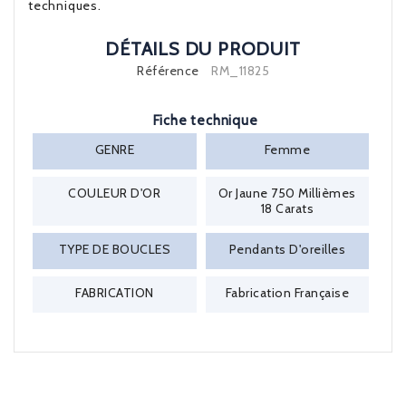
techniques.
DÉTAILS DU PRODUIT
Référence
RM_11825
Fiche technique
GENRE
Femme
COULEUR D'OR
Or Jaune 750 Millièmes
18 Carats
TYPE DE BOUCLES
Pendants D'oreilles
FABRICATION
Fabrication Française