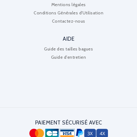
Mentions légales
Conditions Générales d'Utilisation
Contactez-nous
AIDE
Guide des tailles bagues
Guide d'entretien
PAIEMENT SÉCURISÉ AVEC