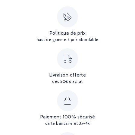
Politique de prix
haut de gamme à prix abordable
Livraison offerte
dès 50€ d'achat
Paiement 100% sécurisé
carte bancaire et 3x-4x