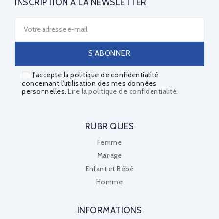
INSCRIPTION À LA NEWSLETTER
J'accepte la politique de confidentialité
concernant l'utilisation des mes données
personnelles.
Lire la politique de confidentialité
.
RUBRIQUES
Femme
Mariage
Enfant et Bébé
Homme
INFORMATIONS