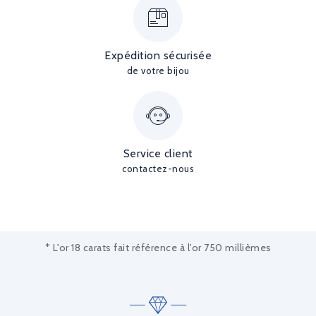
Expédition sécurisée
de votre bijou
Service client
contactez-nous
* L'or 18 carats fait référence à l'or 750 millièmes