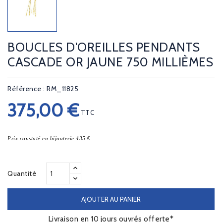
BOUCLES D'OREILLES PENDANTS
CASCADE OR JAUNE 750 MILLIÈMES
Référence : RM_11825
375,00 €
TTC
Prix constaté en bijouterie 435 €
Quantité
AJOUTER AU PANIER
Livraison en 10 jours ouvrés offerte*