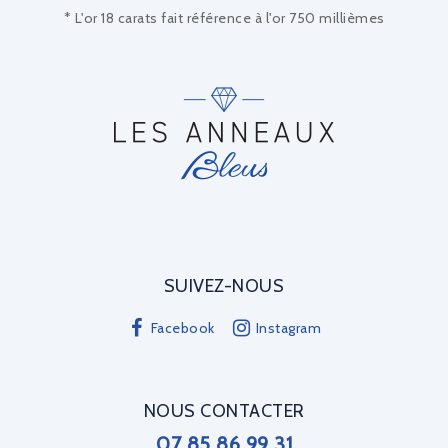
* L'or 18 carats fait référence à l'or 750 millièmes
SUIVEZ-NOUS
Facebook
Instagram
NOUS CONTACTER
07 85 86 99 31