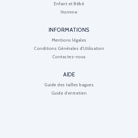
Enfant et Bébé
Homme
INFORMATIONS
Mentions légales
Conditions Générales d'Utilisation
Contactez-nous
AIDE
Guide des tailles bagues
Guide d'entretien