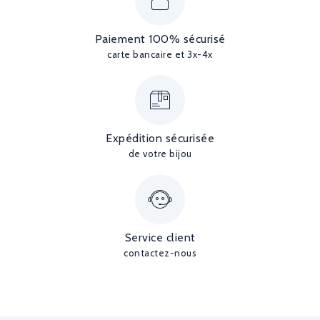
Paiement 100% sécurisé
carte bancaire et 3x-4x
Expédition sécurisée
de votre bijou
Service client
contactez-nous