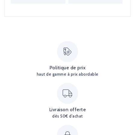
Politique de prix
haut de gamme à prix abordable
Livraison offerte
dès 50€ d'achat