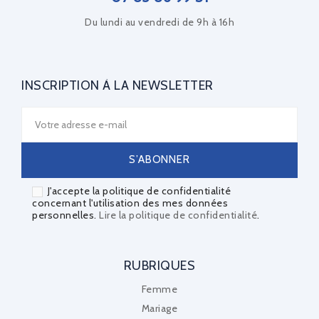
Du lundi au vendredi de 9h à 16h
INSCRIPTION À LA NEWSLETTER
J'accepte la politique de confidentialité
concernant l'utilisation des mes données
personnelles.
Lire la politique de confidentialité
.
RUBRIQUES
Femme
Mariage