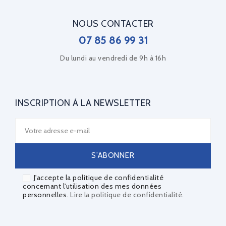
NOUS CONTACTER
07 85 86 99 31
Du lundi au vendredi de 9h à 16h
INSCRIPTION À LA NEWSLETTER
J'accepte la politique de confidentialité
concernant l'utilisation des mes données
personnelles.
Lire la politique de confidentialité
.