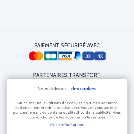
PAIEMENT SÉCURISÉ AVEC
PARTENAIRES TRANSPORT
Nous utilisons...
des cookies
Sur ce site, nous utilisons des cookies pour mesurer notre
CERTIFICAT DIAMANT
audience, entretenir la relation avec vous et vous adresser
ponctuellement du contenu qualitatif ou de la publicité. Vous
pouvez choisir de les accepter ou les refuser.
Plus d'informations