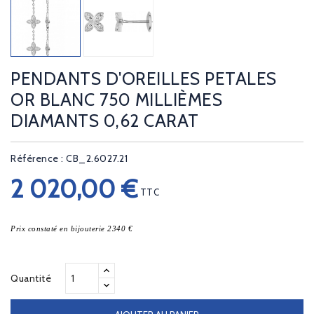
PENDANTS D'OREILLES PETALES
OR BLANC 750 MILLIÈMES
DIAMANTS 0,62 CARAT
Référence : CB_2.6027.21
2 020,00 €
TTC
Prix constaté en bijouterie 2340 €
Quantité