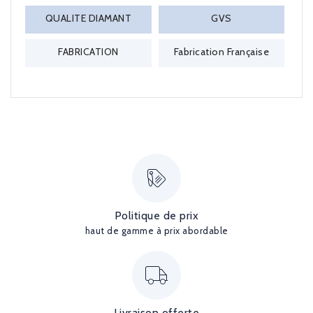
QUALITE DIAMANT
GVS
FABRICATION
Fabrication Française
Politique de prix
haut de gamme à prix abordable
Livraison offerte