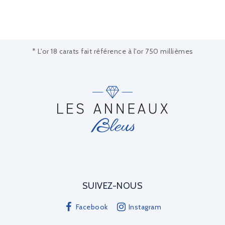
* L'or 18 carats fait référence à l'or 750 millièmes
SUIVEZ-NOUS
Facebook
Instagram