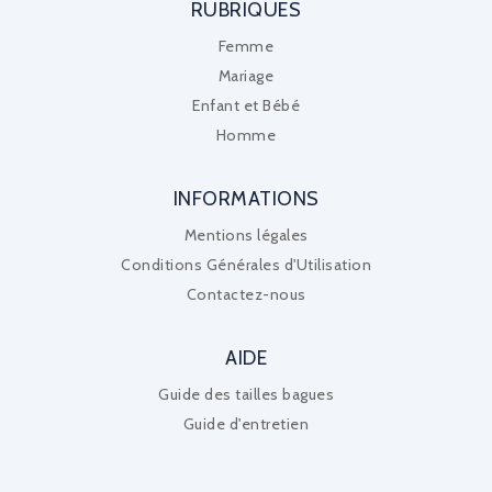
RUBRIQUES
Femme
Mariage
Enfant et Bébé
Homme
INFORMATIONS
Mentions légales
Conditions Générales d'Utilisation
Contactez-nous
AIDE
Guide des tailles bagues
Guide d'entretien