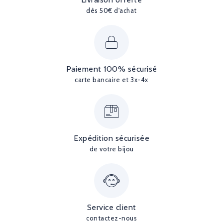
dès 50€ d'achat
Paiement 100% sécurisé
carte bancaire et 3x-4x
Expédition sécurisée
de votre bijou
Service client
contactez-nous