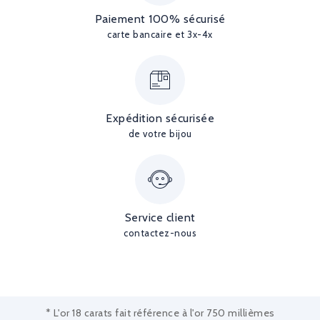
Paiement 100% sécurisé
carte bancaire et 3x-4x
Expédition sécurisée
de votre bijou
Service client
contactez-nous
* L'or 18 carats fait référence à l'or 750 millièmes