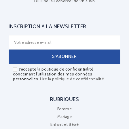
Du lundi au vendredi de 9h à 16h
INSCRIPTION À LA NEWSLETTER
J'accepte la politique de confidentialité
concernant l'utilisation des mes données
personnelles.
Lire la politique de confidentialité
.
RUBRIQUES
Femme
Mariage
Enfant et Bébé