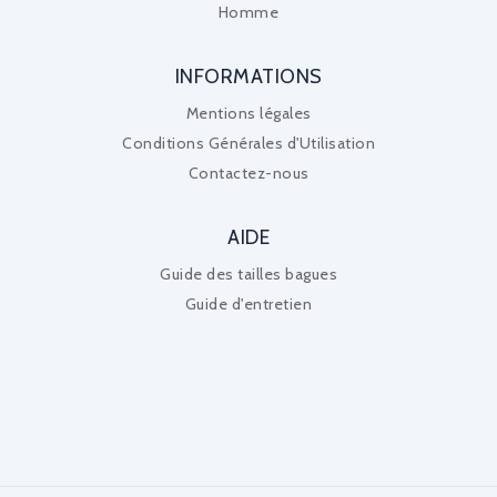
Homme
INFORMATIONS
Mentions légales
Conditions Générales d'Utilisation
Contactez-nous
AIDE
Guide des tailles bagues
Guide d'entretien