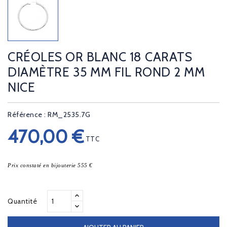
CRÉOLES OR BLANC 18 CARATS
DIAMÈTRE 35 MM FIL ROND 2 MM
NICE
Référence : RM_2535.7G
470,00 €
TTC
Prix constaté en bijouterie 555 €
Quantité