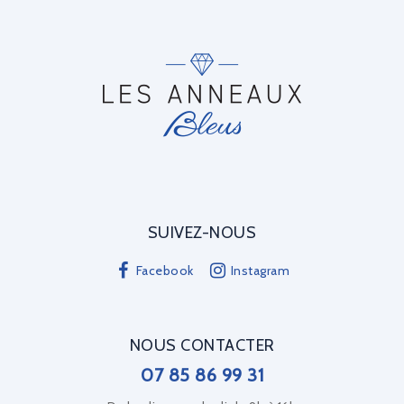
SUIVEZ-NOUS
Facebook
Instagram
NOUS CONTACTER
07 85 86 99 31