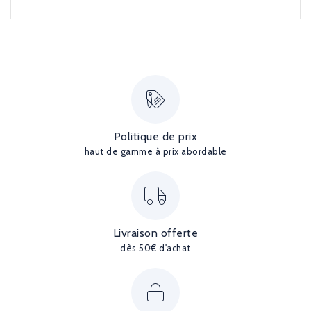
Politique de prix
haut de gamme à prix abordable
Livraison offerte
dès 50€ d'achat