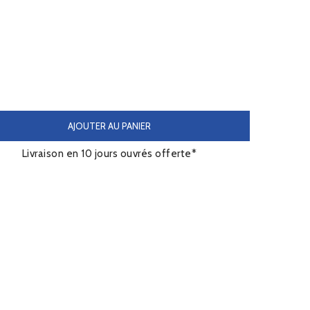
AJOUTER AU PANIER
Livraison en 10 jours ouvrés offerte*