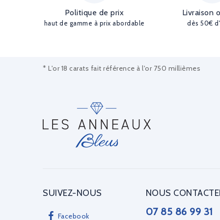
Politique de prix
Livraison 
haut de gamme à prix abordable
dès 50€ d
* L'or 18 carats fait référence à l'or 750 millièmes
SUIVEZ-NOUS
NOUS CONTACTE
07 85 86 99 31
Facebook