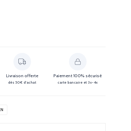
Livraison offerte
Paiement 100% sécurisé
dès 50€ d'achat
carte bancaire et 3x-4x
EN