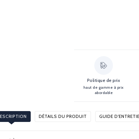
Politique de prix
haut de gamme à prix
abordable
ESCRIPTION
DÉTAILS DU PRODUIT
GUIDE D'ENTRETI