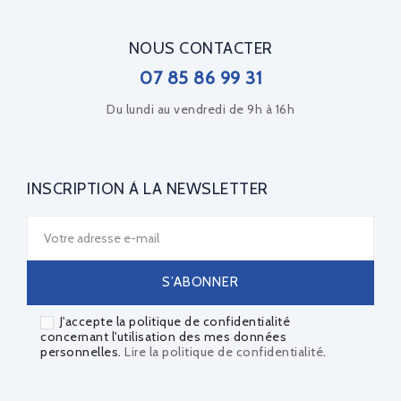
NOUS CONTACTER
07 85 86 99 31
Du lundi au vendredi de 9h à 16h
INSCRIPTION À LA NEWSLETTER
J'accepte la politique de confidentialité
concernant l'utilisation des mes données
personnelles.
Lire la politique de confidentialité
.