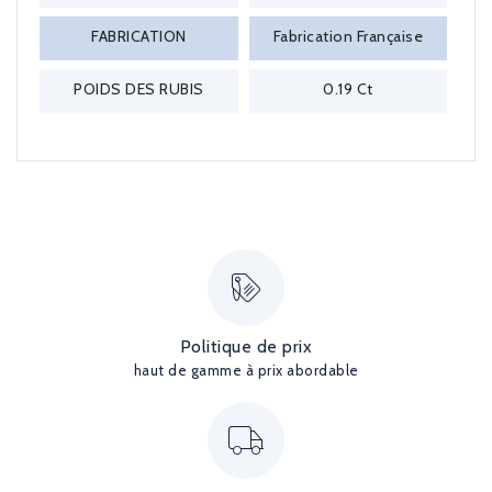
FABRICATION
Fabrication Française
POIDS DES RUBIS
0.19 Ct
Politique de prix
haut de gamme à prix abordable