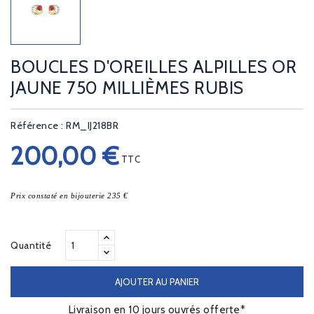
BOUCLES D'OREILLES ALPILLES OR
JAUNE 750 MILLIÈMES RUBIS
Référence : RM_IJ218BR
200,00 €
TTC
Prix constaté en bijouterie 235 €
Quantité
AJOUTER AU PANIER
Livraison en 10 jours ouvrés offerte*