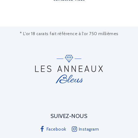
* L'or 18 carats fait référence à l'or 750 millièmes
SUIVEZ-NOUS
Facebook
Instagram