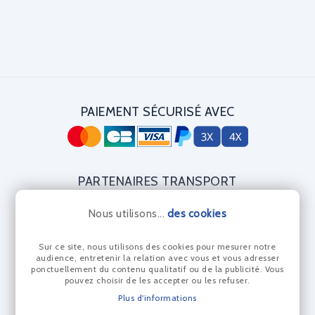
PAIEMENT SÉCURISÉ AVEC
PARTENAIRES TRANSPORT
Nous utilisons...
des cookies
Sur ce site, nous utilisons des cookies pour mesurer notre
CERTIFICAT DIAMANT
audience, entretenir la relation avec vous et vous adresser
ponctuellement du contenu qualitatif ou de la publicité. Vous
pouvez choisir de les accepter ou les refuser.
Plus d'informations