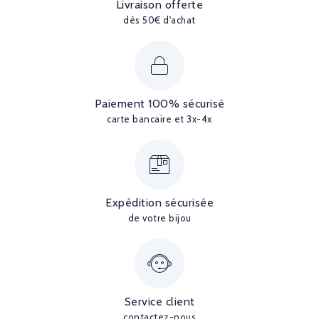
Livraison offerte
dès 50€ d'achat
Paiement 100% sécurisé
carte bancaire et 3x-4x
Expédition sécurisée
de votre bijou
Service client
contactez-nous