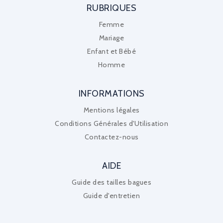
RUBRIQUES
Femme
Mariage
Enfant et Bébé
Homme
INFORMATIONS
Mentions légales
Conditions Générales d'Utilisation
Contactez-nous
AIDE
Guide des tailles bagues
Guide d'entretien