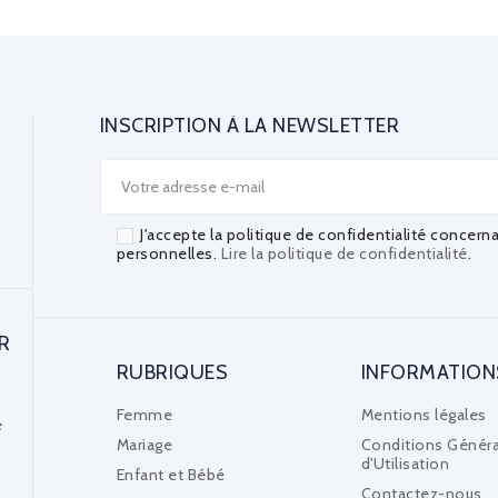
INSCRIPTION À LA NEWSLETTER
J'accepte la politique de confidentialité concern
personnelles.
Lire la politique de confidentialité
.
R
RUBRIQUES
INFORMATION
Femme
Mentions légales
e
Mariage
Conditions Généra
d'Utilisation
Enfant et Bébé
Contactez-nous