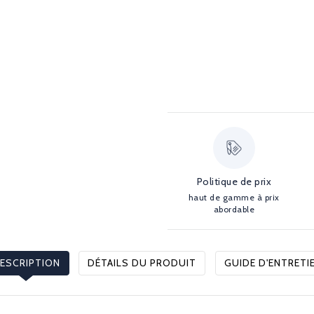
Politique de prix
haut de gamme à prix
abordable
ESCRIPTION
DÉTAILS DU PRODUIT
GUIDE D'ENTRETI