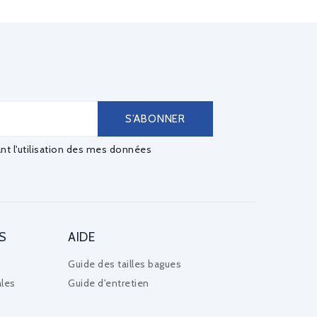
ant l'utilisation des mes données
S
AIDE
Guide des tailles bagues
les
Guide d'entretien