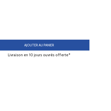
AJOUTER AU PANIER
Livraison en 10 jours ouvrés offerte*