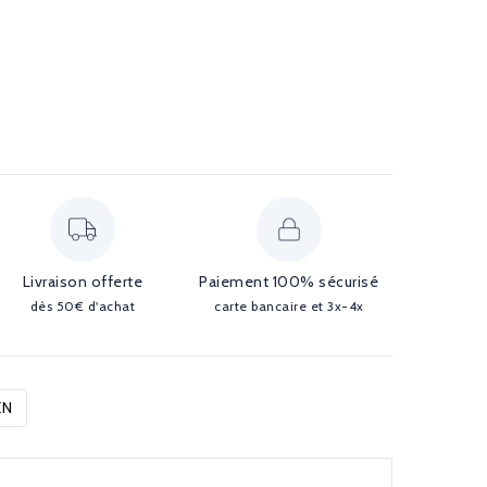
Livraison offerte
Paiement 100% sécurisé
dès 50€ d'achat
carte bancaire et 3x-4x
EN