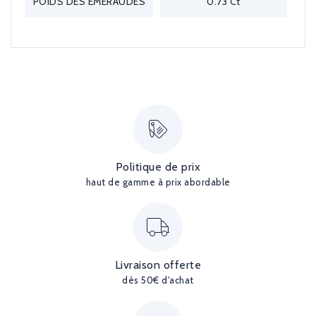
POIDS DES EMERAUDES
0.73 Ct
Politique de prix
haut de gamme à prix abordable
Livraison offerte
dès 50€ d'achat