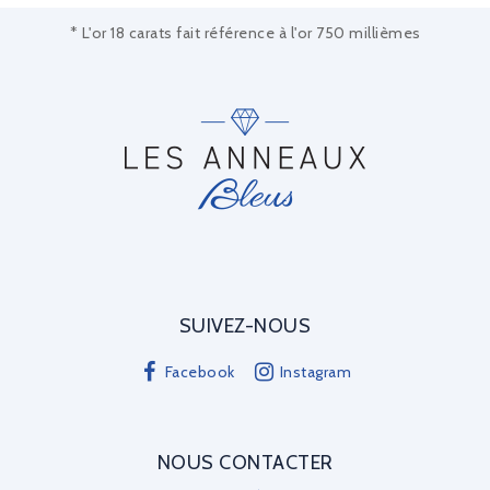
* L'or 18 carats fait référence à l'or 750 millièmes
SUIVEZ-NOUS
Facebook
Instagram
NOUS CONTACTER