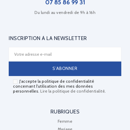
07 85 86 99 31
Du lundi au vendredi de 9h à 16h
INSCRIPTION À LA NEWSLETTER
J'accepte la politique de confidentialité
concernant l'utilisation des mes données
personnelles.
Lire la politique de confidentialité
.
RUBRIQUES
Femme
Mariage