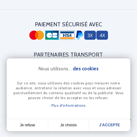
PAIEMENT SÉCURISÉ AVEC
PARTENAIRES TRANSPORT
Nous utilisons...
des cookies
Sur ce site, nous utilisons des cookies pour mesurer notre
CERTIFICAT DIAMANT
audience, entretenir la relation avec vous et vous adresser
ponctuellement du contenu qualitatif ou de la publicité. Vous
pouvez choisir de les accepter ou les refuser.
Plus d'informations
© Les Anneaux Bleus 2024 - Réalisation Dream me up
Je choisis
Je refuse
J'ACCEPTE
4,7