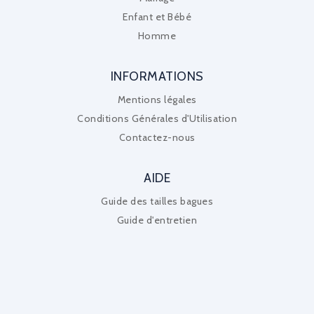
Enfant et Bébé
Homme
INFORMATIONS
Mentions légales
Conditions Générales d'Utilisation
Contactez-nous
AIDE
Guide des tailles bagues
Guide d'entretien