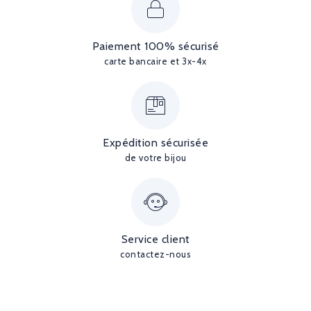
Paiement 100% sécurisé
carte bancaire et 3x-4x
Expédition sécurisée
de votre bijou
Service client
contactez-nous