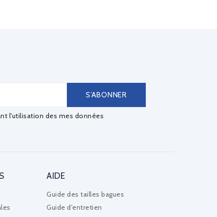
ant l'utilisation des mes données
S
AIDE
Guide des tailles bagues
les
Guide d'entretien