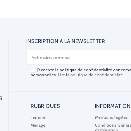
INSCRIPTION À LA NEWSLETTER
J'accepte la politique de confidentialité concern
personnelles.
Lire la politique de confidentialité
.
R
RUBRIQUES
INFORMATION
Femme
Mentions légales
e
Mariage
Conditions Généra
d'Utilisation