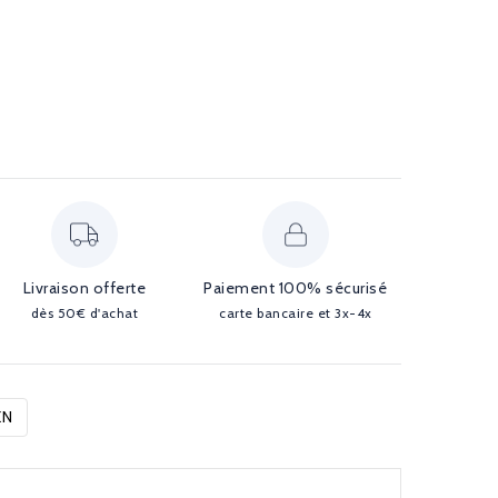
Livraison offerte
Paiement 100% sécurisé
dès 50€ d'achat
carte bancaire et 3x-4x
EN