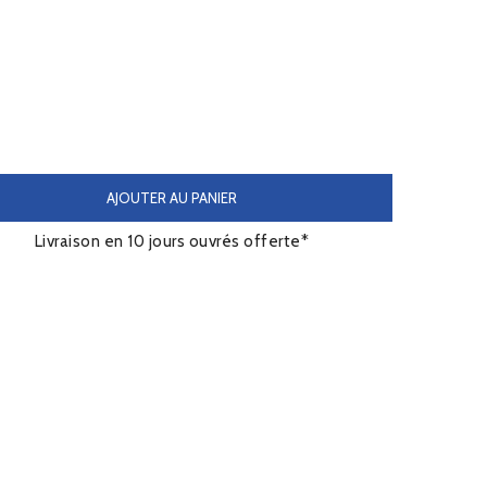
AJOUTER AU PANIER
Livraison en 10 jours ouvrés offerte*