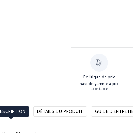
Politique de prix
haut de gamme à prix
abordable
ESCRIPTION
DÉTAILS DU PRODUIT
GUIDE D'ENTRETI