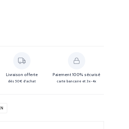
Livraison offerte
Paiement 100% sécurisé
dès 50€ d'achat
carte bancaire et 3x-4x
EN