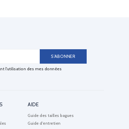
ant l'utilisation des mes données
S
AIDE
Guide des tailles bagues
les
Guide d'entretien