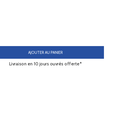
AJOUTER AU PANIER
Livraison en 10 jours ouvrés offerte*