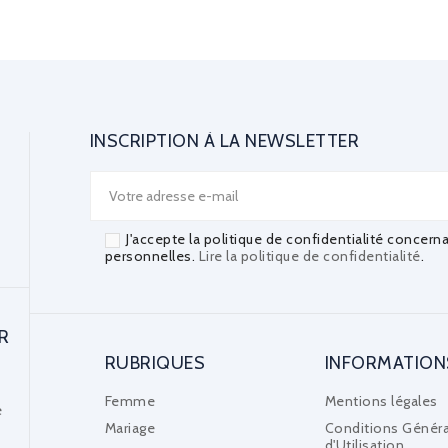
INSCRIPTION À LA NEWSLETTER
J'accepte la politique de confidentialité concern
personnelles.
Lire la politique de confidentialité
.
R
RUBRIQUES
INFORMATION
Femme
Mentions légales
e
Mariage
Conditions Généra
d'Utilisation