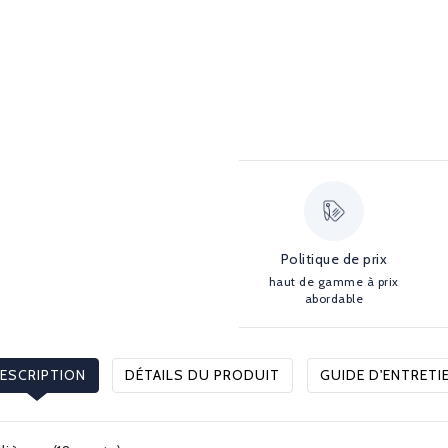
Politique de prix
haut de gamme à prix
abordable
ESCRIPTION
DÉTAILS DU PRODUIT
GUIDE D'ENTRETI