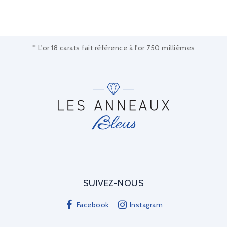
* L'or 18 carats fait référence à l'or 750 millièmes
SUIVEZ-NOUS
Facebook
Instagram