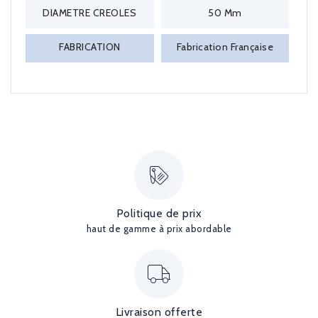
DIAMETRE CREOLES
50 Mm
FABRICATION
Fabrication Française
Politique de prix
haut de gamme à prix abordable
Livraison offerte