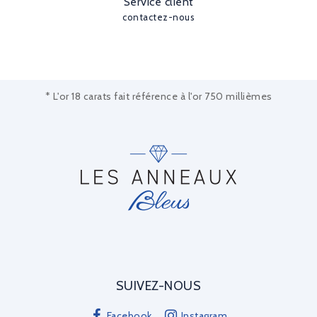
Service client
contactez-nous
* L'or 18 carats fait référence à l'or 750 millièmes
SUIVEZ-NOUS
Facebook
Instagram