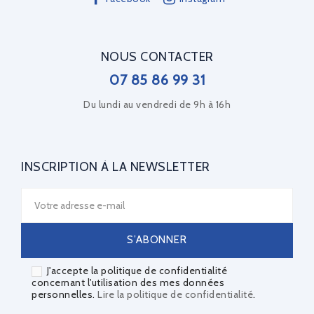
NOUS CONTACTER
07 85 86 99 31
Du lundi au vendredi de 9h à 16h
INSCRIPTION À LA NEWSLETTER
J'accepte la politique de confidentialité
concernant l'utilisation des mes données
personnelles.
Lire la politique de confidentialité
.