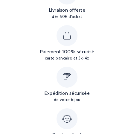
Livraison offerte
dès 50€ d'achat
Paiement 100% sécurisé
carte bancaire et 3x-4x
Expédition sécurisée
de votre bijou