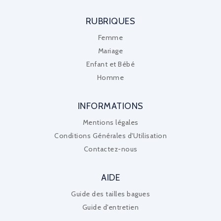
RUBRIQUES
Femme
Mariage
Enfant et Bébé
Homme
INFORMATIONS
Mentions légales
Conditions Générales d'Utilisation
Contactez-nous
AIDE
Guide des tailles bagues
Guide d'entretien