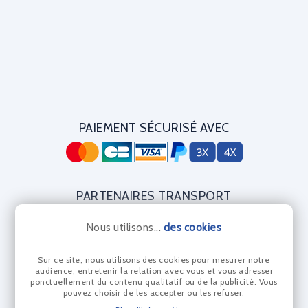
PAIEMENT SÉCURISÉ AVEC
PARTENAIRES TRANSPORT
Nous utilisons...
des cookies
Sur ce site, nous utilisons des cookies pour mesurer notre
CERTIFICAT DIAMANT
audience, entretenir la relation avec vous et vous adresser
ponctuellement du contenu qualitatif ou de la publicité. Vous
pouvez choisir de les accepter ou les refuser.