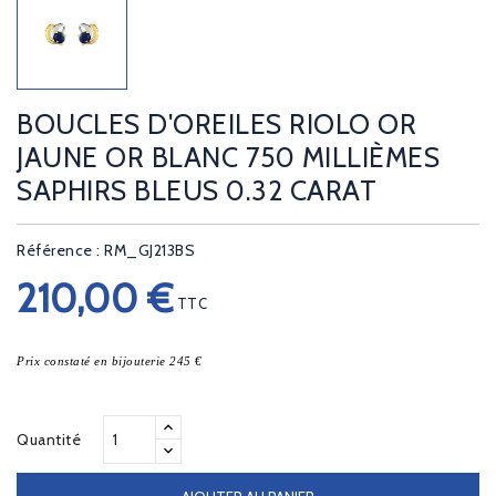
BOUCLES D'OREILES RIOLO OR
JAUNE OR BLANC 750 MILLIÈMES
SAPHIRS BLEUS 0.32 CARAT
Référence : RM_GJ213BS
210,00 €
TTC
Prix constaté en bijouterie 245 €
Quantité