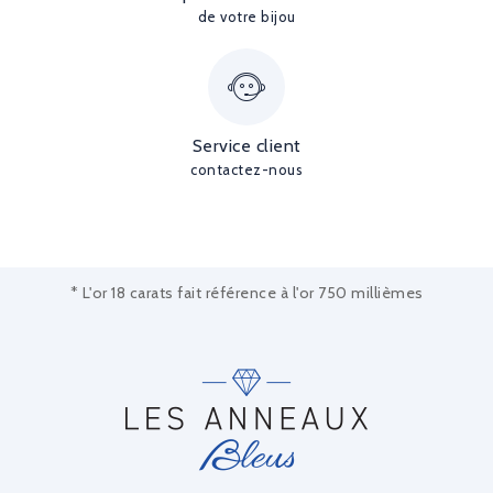
de votre bijou
Service client
contactez-nous
* L'or 18 carats fait référence à l'or 750 millièmes