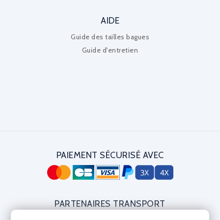
AIDE
Guide des tailles bagues
Guide d'entretien
PAIEMENT SÉCURISÉ AVEC
PARTENAIRES TRANSPORT