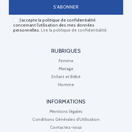
J'accepte la politique de confidentialité
concernant l'utilisation des mes données
personnelles.
Lire la politique de confidentialité
.
RUBRIQUES
Femme
Mariage
Enfant et Bébé
Homme
INFORMATIONS
Mentions légales
Conditions Générales d'Utilisation
Contactez-nous