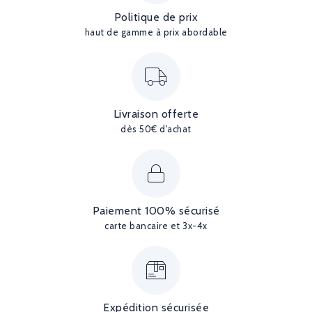
Politique de prix
haut de gamme à prix abordable
Livraison offerte
dès 50€ d'achat
Paiement 100% sécurisé
carte bancaire et 3x-4x
Expédition sécurisée