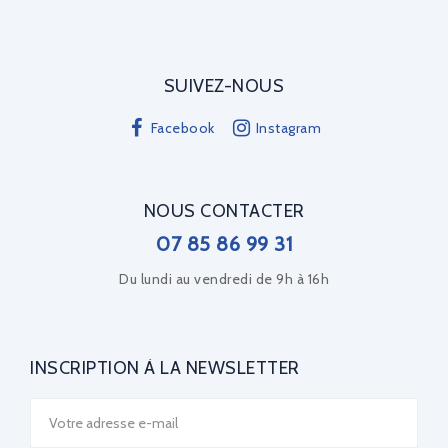
SUIVEZ-NOUS
Facebook
Instagram
NOUS CONTACTER
07 85 86 99 31
Du lundi au vendredi de 9h à 16h
INSCRIPTION À LA NEWSLETTER