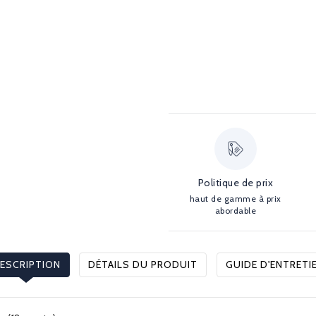
Politique de prix
haut de gamme à prix
abordable
ESCRIPTION
DÉTAILS DU PRODUIT
GUIDE D'ENTRETI