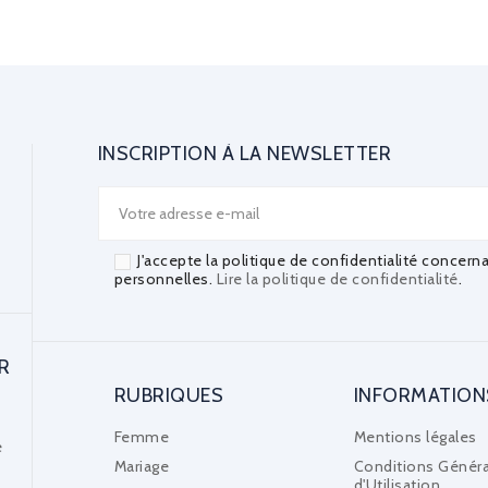
INSCRIPTION À LA NEWSLETTER
J'accepte la politique de confidentialité concern
personnelles.
Lire la politique de confidentialité
.
R
RUBRIQUES
INFORMATION
Femme
Mentions légales
e
Mariage
Conditions Généra
d'Utilisation