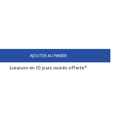
AJOUTER AU PANIER
Livraison en 10 jours ouvrés offerte*