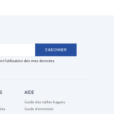
ant l'utilisation des mes données
S
AIDE
Guide des tailles bagues
les
Guide d'entretien