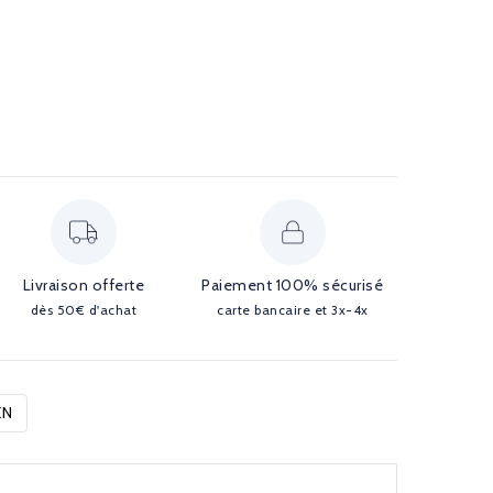
Livraison offerte
Paiement 100% sécurisé
dès 50€ d'achat
carte bancaire et 3x-4x
EN