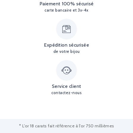
Paiement 100% sécurisé
carte bancaire et 3x-4x
Expédition sécurisée
de votre bijou
Service client
contactez-nous
* L'or 18 carats fait référence à l'or 750 millièmes