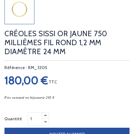
CRÉOLES SISSI OR JAUNE 750
MILLIÈMES FIL ROND 1,2 MM
DIAMÈTRE 24 MM
Référence : RM_3305
180,00 €
TTC
Prix constaté en bijouterie 205 €
Quantité