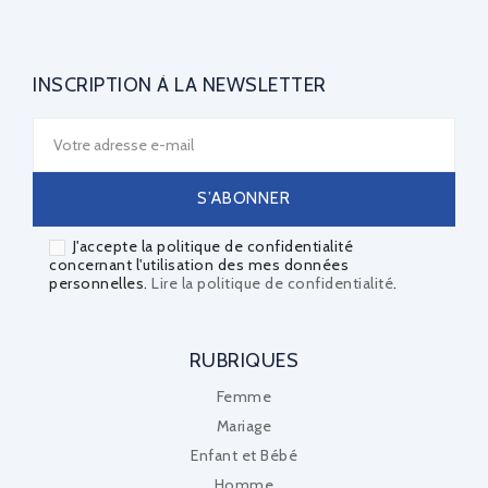
INSCRIPTION À LA NEWSLETTER
J'accepte la politique de confidentialité
concernant l'utilisation des mes données
personnelles.
Lire la politique de confidentialité
.
RUBRIQUES
Femme
Mariage
Enfant et Bébé
Homme