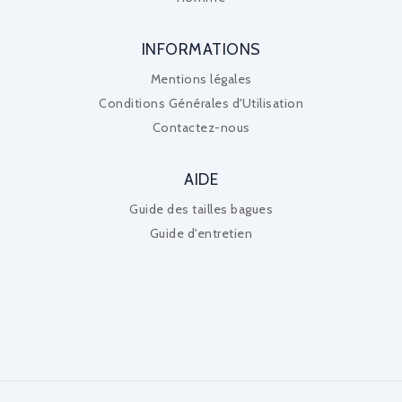
INFORMATIONS
Mentions légales
Conditions Générales d'Utilisation
Contactez-nous
AIDE
Guide des tailles bagues
Guide d'entretien