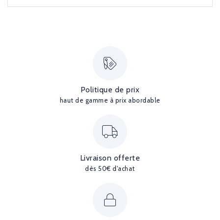
Politique de prix
haut de gamme à prix abordable
Livraison offerte
dès 50€ d'achat