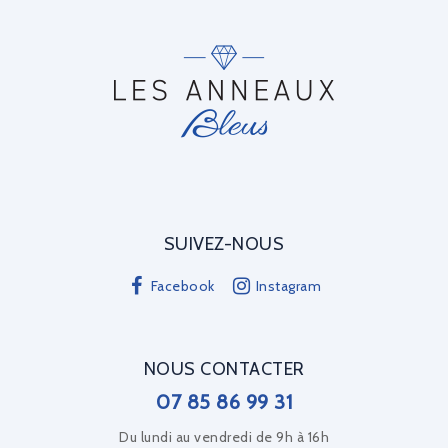
SUIVEZ-NOUS
Facebook
Instagram
NOUS CONTACTER
07 85 86 99 31
Du lundi au vendredi de 9h à 16h