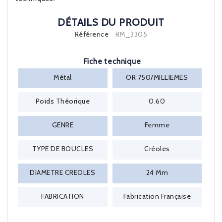
DÉTAILS DU PRODUIT
Référence
RM_3305
Fiche technique
Métal
OR 750/MILLIEMES
Poids Théorique
0.60
GENRE
Femme
TYPE DE BOUCLES
Créoles
DIAMETRE CREOLES
24 Mm
FABRICATION
Fabrication Française